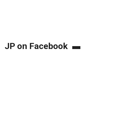
JP on Facebook