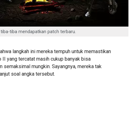
 II tiba-tiba mendapatkan patch terbaru.
bahwa langkah ini mereka tempuh untuk memastikan
 II yang tercatat masih cukup banyak bisa
n semaksimal mungkin. Sayangnya, mereka tak
lanjut soal angka tersebut.