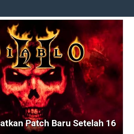
patkan Patch Baru Setelah 16