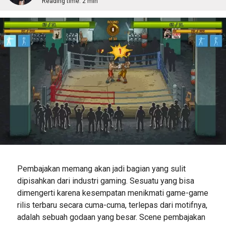
Reading time:
2 min
Pembajakan memang akan jadi bagian yang sulit
dipisahkan dari industri gaming. Sesuatu yang bisa
dimengerti karena kesempatan menikmati game-game
rilis terbaru secara cuma-cuma, terlepas dari motifnya,
adalah sebuah godaan yang besar. Scene pembajakan