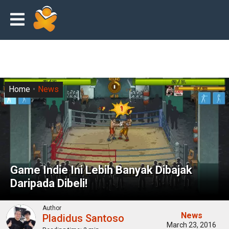
Home
News
Game Indie Ini Lebih Banyak Dibajak
Daripada Dibeli!
Author
News
Pladidus Santoso
March 23, 2016