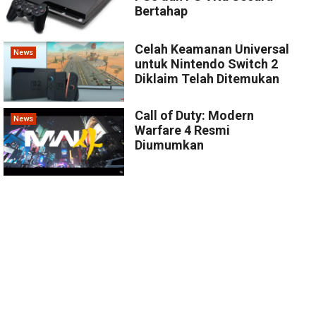
Bertahap
Celah Keamanan Universal
News
untuk Nintendo Switch 2
Diklaim Telah Ditemukan
Call of Duty: Modern
News
Warfare 4 Resmi
Diumumkan