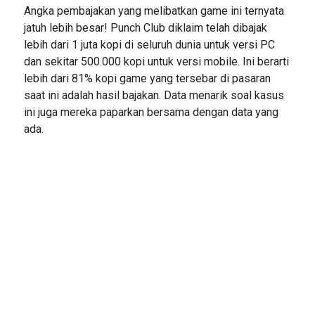
Angka pembajakan yang melibatkan game ini ternyata
jatuh lebih besar! Punch Club diklaim telah dibajak
lebih dari 1 juta kopi di seluruh dunia untuk versi PC
dan sekitar 500.000 kopi untuk versi mobile. Ini berarti
lebih dari 81% kopi game yang tersebar di pasaran
saat ini adalah hasil bajakan. Data menarik soal kasus
ini juga mereka paparkan bersama dengan data yang
ada.