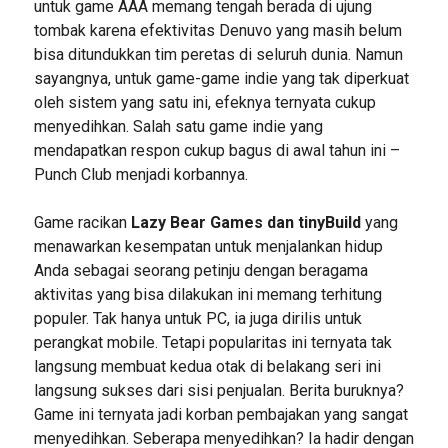
untuk game AAA memang tengah berada di ujung
tombak karena efektivitas Denuvo yang masih belum
bisa ditundukkan tim peretas di seluruh dunia. Namun
sayangnya, untuk game-game indie yang tak diperkuat
oleh sistem yang satu ini, efeknya ternyata cukup
menyedihkan. Salah satu game indie yang
mendapatkan respon cukup bagus di awal tahun ini –
Punch Club menjadi korbannya.
Game racikan
Lazy Bear Games dan tinyBuild
yang
menawarkan kesempatan untuk menjalankan hidup
Anda sebagai seorang petinju dengan beragama
aktivitas yang bisa dilakukan ini memang terhitung
populer. Tak hanya untuk PC, ia juga dirilis untuk
perangkat mobile. Tetapi popularitas ini ternyata tak
langsung membuat kedua otak di belakang seri ini
langsung sukses dari sisi penjualan. Berita buruknya?
Game ini ternyata jadi korban pembajakan yang sangat
menyedihkan. Seberapa menyedihkan? Ia hadir dengan