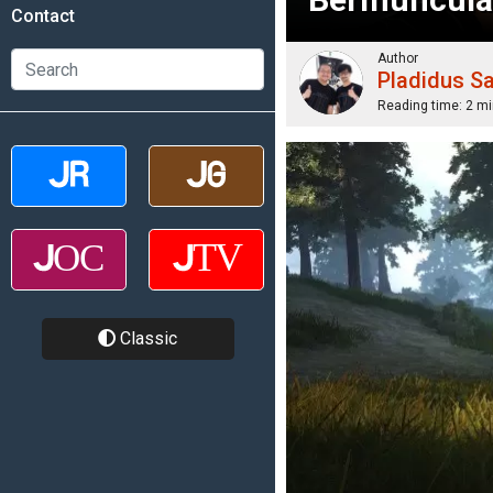
Contact
Author
Pladidus S
Reading time:
2 mi
Classic