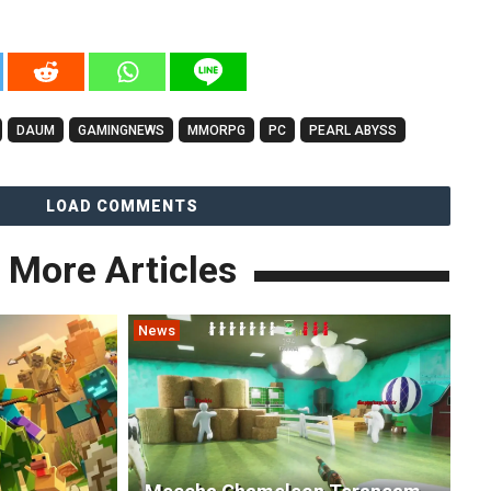
DAUM
GAMINGNEWS
MMORPG
PC
PEARL ABYSS
LOAD COMMENTS
More Articles
News