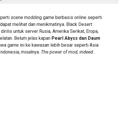
eperti scene modding game berbasis online seperti
 dapat melihat dan menikmatinya. Black Desert
dirilis untuk server Rusia, Amerika Serikat, Eropa,
elatan. Belum jelas kapan
Pearl Abyss dan Daum
a game ini ke kawasan lebih besar seperti Asia
Indonesia, misalnya.
The power of mod, indeed..