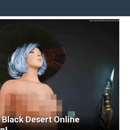
 Black Desert Online
n!