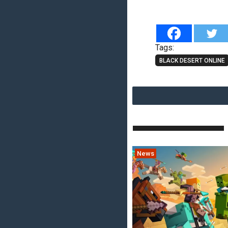
Tags:
BLACK DESERT ONLINE
News