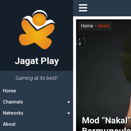
Home
News
Jagat Play
Gaming at its best!
Home
Channels
Networks
Mod “Nakal”
About
Bermuncula