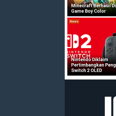
Minecraft Berhasil D
Game Boy Color
News
Nintendo Diklaim
Pertimbangkan Pen
Switch 2 OLED