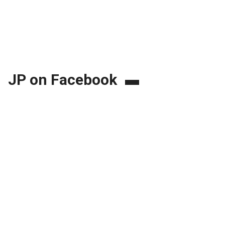
JP on Facebook