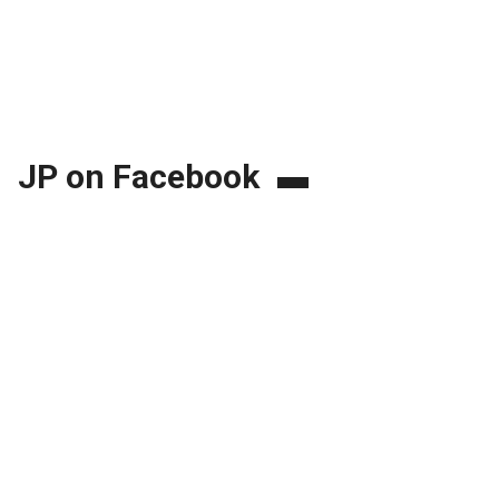
JP on Facebook