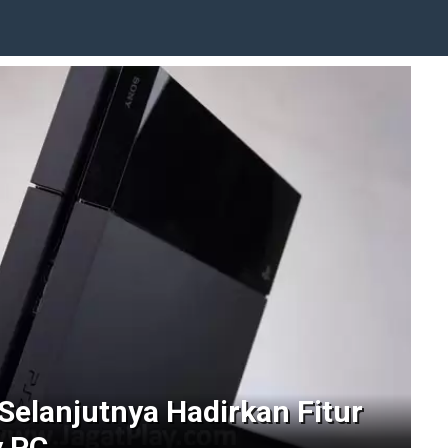
Selanjutnya Hadirkan Fitur
y PC