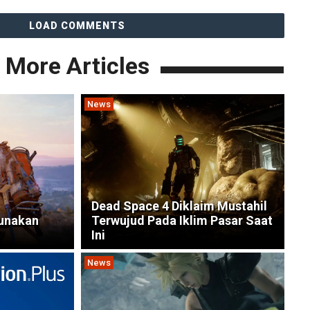
LOAD COMMENTS
More Articles
News
Dead Space 4 Diklaim Mustahil
Gunakan
Terwujud Pada Iklim Pasar Saat
Ini
News