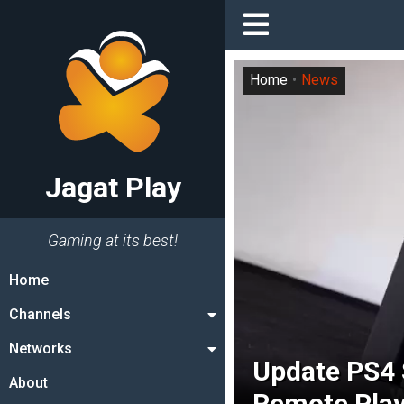
Home
News
Jagat Play
Gaming at its best!
Home
Channels
Networks
Update PS4 
About
Remote Pla