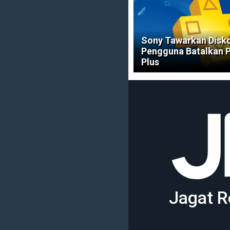
Sony Tawarkan Disko
Pengguna Batalkan P
Plus
Jagat R