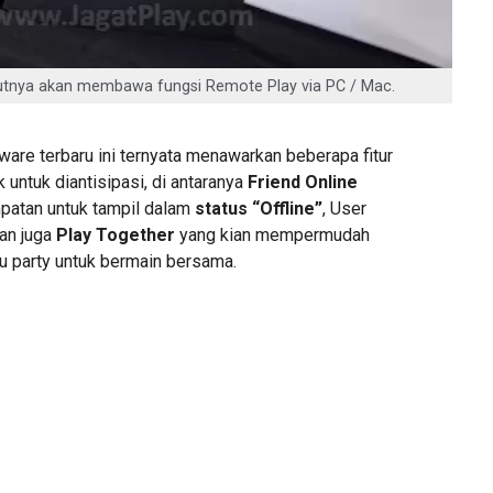
jutnya akan membawa fungsi Remote Play via PC / Mac.
ware terbaru ini ternyata menawarkan beberapa fitur
 untuk diantisipasi, di antaranya
Friend Online
atan untuk tampil dalam
status “Offline”
, User
dan juga
Play Together
yang kian mempermudah
u party untuk bermain bersama.