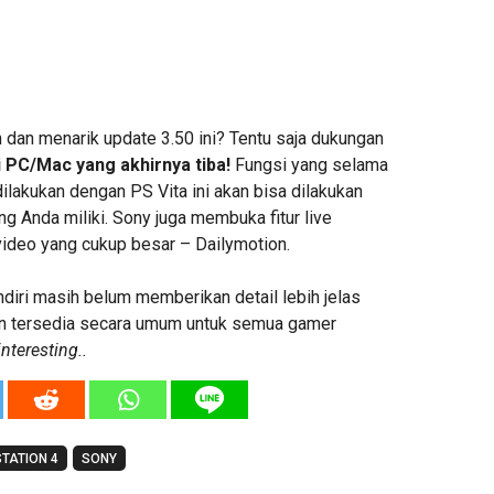
an dan menarik update 3.50 ini? Tentu saja dukungan
 PC/Mac yang akhirnya tiba!
Fungsi yang selama
dilakukan dengan PS Vita ini akan bisa dilakukan
g Anda miliki. Sony juga membuka fitur live
video yang cukup besar – Dailymotion.
diri masih belum memberikan detail lebih jelas
an tersedia secara umum untuk semua gamer
interesting..
TATION 4
SONY