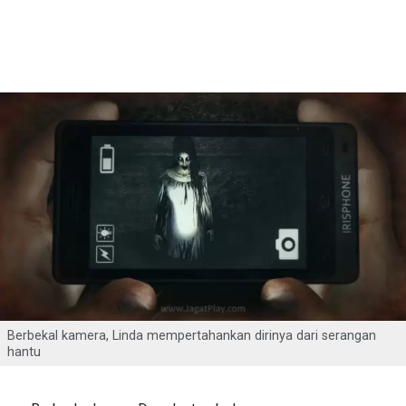
Berbekal kamera, Linda mempertahankan dirinya dari serangan
hantu