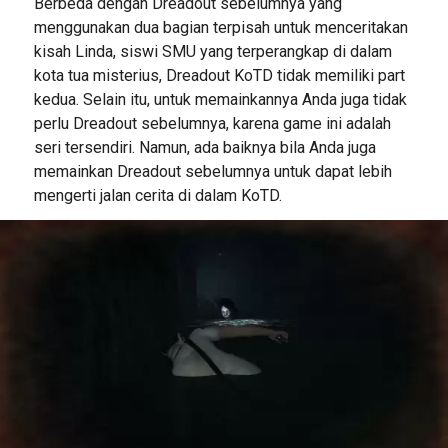
Berbeda dengan Dreadout sebelumnya yang
menggunakan dua bagian terpisah untuk menceritakan
kisah Linda, siswi SMU yang terperangkap di dalam
kota tua misterius, Dreadout KoTD tidak memiliki part
kedua. Selain itu, untuk memainkannya Anda juga tidak
perlu Dreadout sebelumnya, karena game ini adalah
seri tersendiri. Namun, ada baiknya bila Anda juga
memainkan Dreadout sebelumnya untuk dapat lebih
mengerti jalan cerita di dalam KoTD.