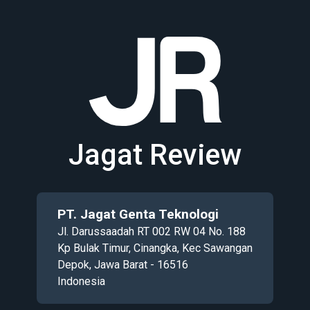
Jagat Review
PT. Jagat Genta Teknologi
Jl. Darussaadah RT 002 RW 04 No. 188
Kp Bulak Timur, Cinangka, Kec Sawangan
Depok, Jawa Barat - 16516
Indonesia