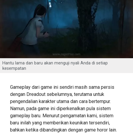
Hantu lama dan baru akan menguji nyali Anda di setiap
kesempatan
Gameplay dari game ini sendiri masih sama persis
dengan Dreadout sebelumnya, terutama untuk
pengendalian karakter utama dan cara bertempur.
Namun, pada game ini diperkenalkan pula sistem
gameplay baru. Menurut pengamatan kami, sistem
baru inilah yang memberikan keunikan tersendiri,
bahkan ketika dibandingkan dengan game horor lain.