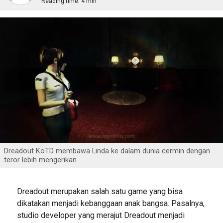
Reading time:
4 min
Dreadout KoTD membawa Linda ke dalam dunia cermin dengan
teror lebih mengerikan
Dreadout merupakan salah satu game yang bisa
dikatakan menjadi kebanggaan anak bangsa. Pasalnya,
studio developer yang merajut Dreadout menjadi