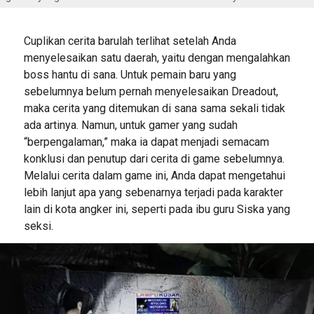
Cuplikan cerita barulah terlihat setelah Anda
menyelesaikan satu daerah, yaitu dengan mengalahkan
boss hantu di sana. Untuk pemain baru yang
sebelumnya belum pernah menyelesaikan Dreadout,
maka cerita yang ditemukan di sana sama sekali tidak
ada artinya. Namun, untuk gamer yang sudah
“berpengalaman,” maka ia dapat menjadi semacam
konklusi dan penutup dari cerita di game sebelumnya.
Melalui cerita dalam game ini, Anda dapat mengetahui
lebih lanjut apa yang sebenarnya terjadi pada karakter
lain di kota angker ini, seperti pada ibu guru Siska yang
seksi.