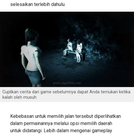
selesaikan terlebih dahulu.
Cuplikan cerita dari game sebelumnya dapat Anda temukan ketika
kalah oleh musuh
Kebebasan untuk memilih jalan tersebut diperlihatkan
dalam permainannya melalui opsi memilih daerah
untuk didatangi. Lebih dalam mengenai gameplay