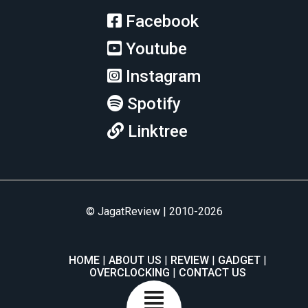
Facebook
Youtube
Instagram
Spotify
Linktree
© JagatReview | 2010-2026
HOME
ABOUT US
REVIEW
GADGET
OVERCLOCKING
CONTACT US