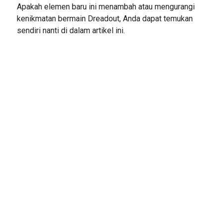
Apakah elemen baru ini menambah atau mengurangi
kenikmatan bermain Dreadout, Anda dapat temukan
sendiri nanti di dalam artikel ini.