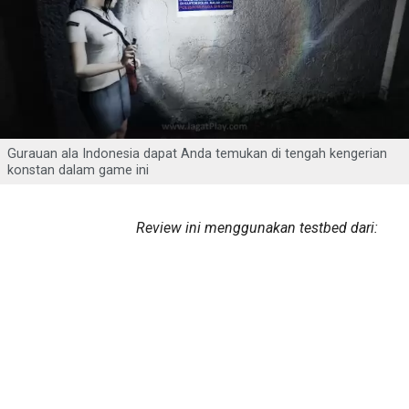
Gurauan ala Indonesia dapat Anda temukan di tengah kengerian
konstan dalam game ini
Review ini menggunakan testbed dari: