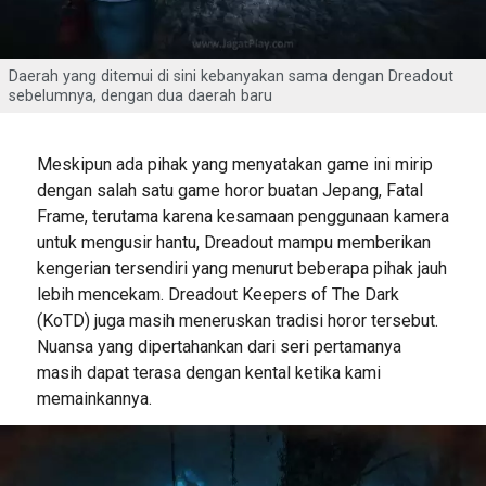
Daerah yang ditemui di sini kebanyakan sama dengan Dreadout
sebelumnya, dengan dua daerah baru
Meskipun ada pihak yang menyatakan game ini mirip
dengan salah satu game horor buatan Jepang, Fatal
Frame, terutama karena kesamaan penggunaan kamera
untuk mengusir hantu, Dreadout mampu memberikan
kengerian tersendiri yang menurut beberapa pihak jauh
lebih mencekam. Dreadout Keepers of The Dark
(KoTD) juga masih meneruskan tradisi horor tersebut.
Nuansa yang dipertahankan dari seri pertamanya
masih dapat terasa dengan kental ketika kami
memainkannya.