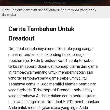
Hantu dalam game ini dapat muncul dari tempat yang tidak
disangka
Cerita Tambahan Untuk
Dreadout
Dreadout sebelumnya memiliki cerita yang sangat
menarik, terutama untuk ending tidak terduga
sebelumnya. Pada Dreadout KoTD, cerita tersebut
terkesan seperti diperkuat. Konsep utama dari game
ini tampaknya memang untuk memperlihatkan sisi
yang tersembunyi pada game sebelumnya. Itu
sebabnya game ini juga memiliki elemen permainan
yang berbeda. Tidak seperti Dreadout sebelumnya
yang membawa Anda ke dalam cerita berkelanjutan
dari awal hingga akhir, Dreadout KoTD membebaskan
Anda untuk memilih jalan mana yang ingin Anda