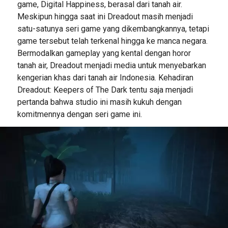
game, Digital Happiness, berasal dari tanah air.
Meskipun hingga saat ini Dreadout masih menjadi
satu-satunya seri game yang dikembangkannya, tetapi
game tersebut telah terkenal hingga ke manca negara.
Bermodalkan gameplay yang kental dengan horor
tanah air, Dreadout menjadi media untuk menyebarkan
kengerian khas dari tanah air Indonesia. Kehadiran
Dreadout: Keepers of The Dark tentu saja menjadi
pertanda bahwa studio ini masih kukuh dengan
komitmennya dengan seri game ini.