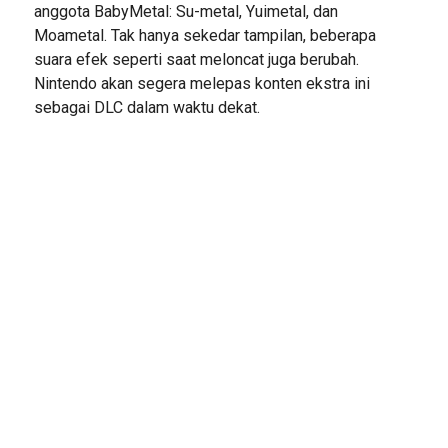
anggota BabyMetal: Su-metal, Yuimetal, dan
Moametal. Tak hanya sekedar tampilan, beberapa
suara efek seperti saat meloncat juga berubah.
Nintendo akan segera melepas konten ekstra ini
sebagai DLC dalam waktu dekat.