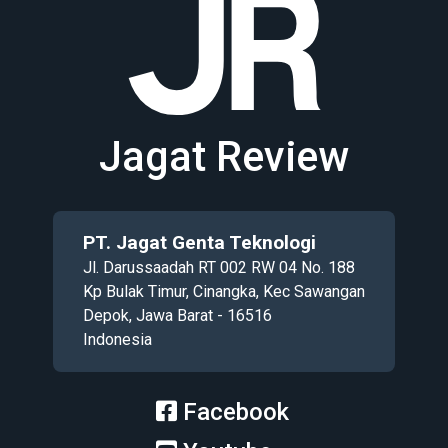
Jagat Review
PT. Jagat Genta Teknologi
Jl. Darussaadah RT 002 RW 04 No. 188
Kp Bulak Timur, Cinangka, Kec Sawangan
Depok, Jawa Barat - 16516
Indonesia
Facebook