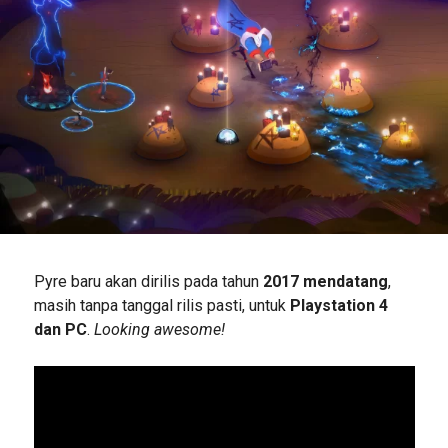
Pyre baru akan dirilis pada tahun
2017 mendatang
,
masih tanpa tanggal rilis pasti, untuk
Playstation 4
dan PC
.
Looking awesome!