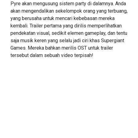
Pyre akan mengusung sistem party di dalamnya. Anda
akan mengendalikan sekelompok orang yang terbuang,
yang berusaha untuk mencari kebebasan mereka
kembali. Trailer pertama yang dirilis memperlihatkan
pendekatan visual, sedikit elemen gameplay, dan tentu
saja musik keren yang selalu jadi ciri khas Supergiant
Games. Mereka bahkan merilis OST untuk trailer
tersebut dalam sebuah video terpisah!