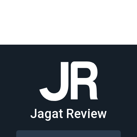
Jagat Review