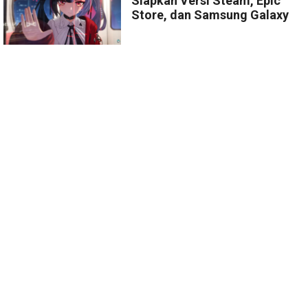
Siapkan Versi Steam, Epic
Store, dan Samsung Galaxy