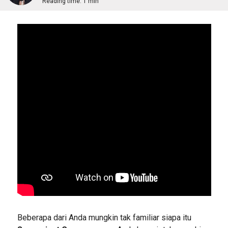
Reading time:
1 min
Beberapa dari Anda mungkin tak familiar siapa itu