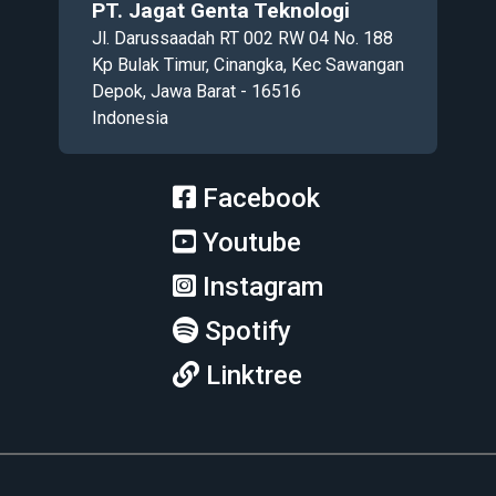
PT. Jagat Genta Teknologi
Jl. Darussaadah RT 002 RW 04 No. 188
Kp Bulak Timur, Cinangka, Kec Sawangan
Depok, Jawa Barat - 16516
Indonesia
Facebook
Youtube
Instagram
Spotify
Linktree