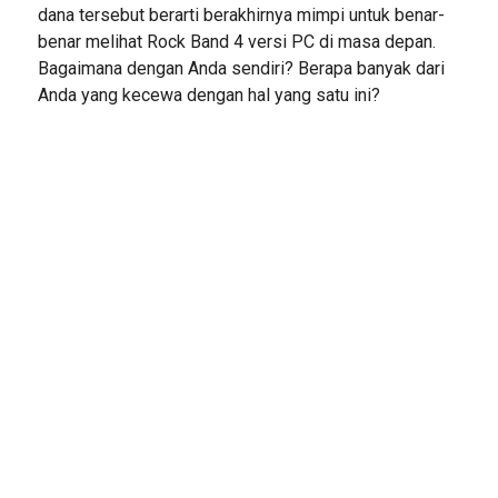
dana tersebut berarti berakhirnya mimpi untuk benar-
benar melihat Rock Band 4 versi PC di masa depan.
Bagaimana dengan Anda sendiri? Berapa banyak dari
Anda yang kecewa dengan hal yang satu ini?