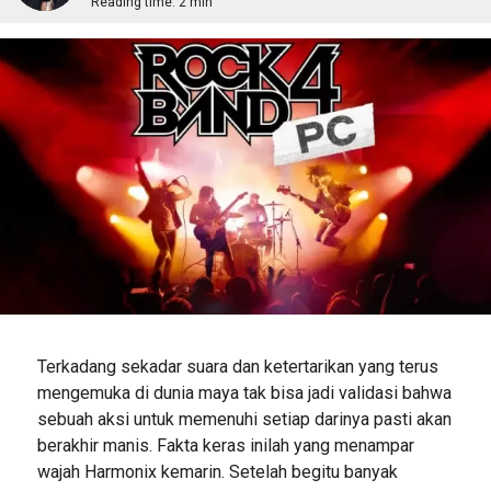
Reading time:
2 min
Terkadang sekadar suara dan ketertarikan yang terus
mengemuka di dunia maya tak bisa jadi validasi bahwa
sebuah aksi untuk memenuhi setiap darinya pasti akan
berakhir manis. Fakta keras inilah yang menampar
wajah Harmonix kemarin. Setelah begitu banyak