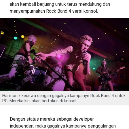
akan kembali berjuang untuk terus mendukung dan
menyempurnakan Rock Band 4 versi konsol.
Harmonix kecewa dengan gagalnya kampanye Rock Band 4 untuk
PC. Mereka kini akan berfokus di konsol.
Dengan status mereka sebagai developer
independen, maka gagalnya kampanye penggalangan