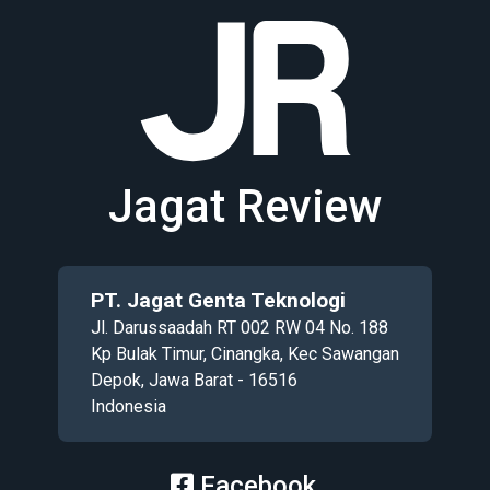
Jagat Review
PT. Jagat Genta Teknologi
Jl. Darussaadah RT 002 RW 04 No. 188
Kp Bulak Timur, Cinangka, Kec Sawangan
Depok, Jawa Barat - 16516
Indonesia
Facebook