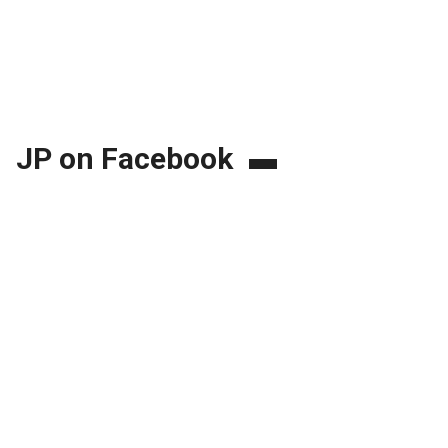
JP on Facebook