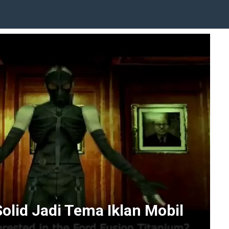
olid Jadi Tema Iklan Mobil