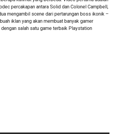
codec percakapan antara Solid dan Colonel Campbell,
ua mengambil scene dari pertarungan boss ikonik –
 buah iklan yang akan membuat banyak gamer
 dengan salah satu game terbaik Playstation