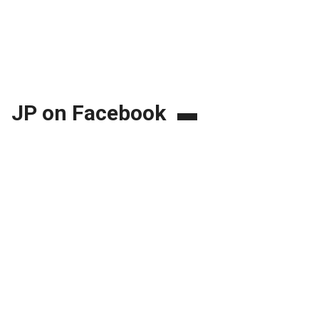
JP on Facebook