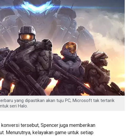
erbaru yang dipastikan akan tuju PC, Microsoft tak tertarik
tuk seri Halo.
konversi tersebut, Spencer juga memberikan
jut. Menurutnya, kelayakan game untuk setiap