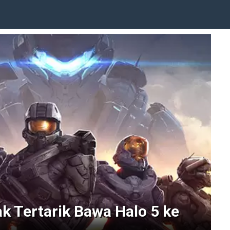
k Tertarik Bawa Halo 5 ke