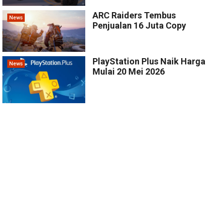
ARC Raiders Tembus
News
Penjualan 16 Juta Copy
PlayStation Plus Naik Harga
News
Mulai 20 Mei 2026