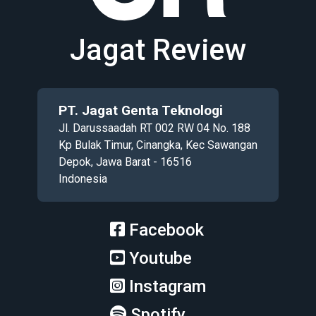
Jagat Review
PT. Jagat Genta Teknologi
Jl. Darussaadah RT 002 RW 04 No. 188
Kp Bulak Timur, Cinangka, Kec Sawangan
Depok, Jawa Barat - 16516
Indonesia
Facebook
Youtube
Instagram
Spotify