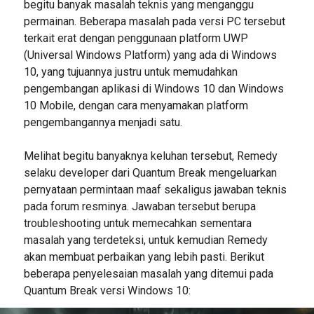
begitu banyak masalah teknis yang menganggu
permainan. Beberapa masalah pada versi PC tersebut
terkait erat dengan penggunaan platform UWP
(Universal Windows Platform) yang ada di Windows
10, yang tujuannya justru untuk memudahkan
pengembangan aplikasi di Windows 10 dan Windows
10 Mobile, dengan cara menyamakan platform
pengembangannya menjadi satu.
Melihat begitu banyaknya keluhan tersebut, Remedy
selaku developer dari Quantum Break mengeluarkan
pernyataan permintaan maaf sekaligus jawaban teknis
pada forum resminya. Jawaban tersebut berupa
troubleshooting untuk memecahkan sementara
masalah yang terdeteksi, untuk kemudian Remedy
akan membuat perbaikan yang lebih pasti. Berikut
beberapa penyelesaian masalah yang ditemui pada
Quantum Break versi Windows 10: