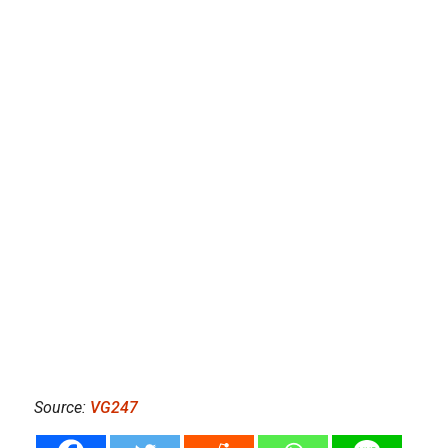
Source:
VG247