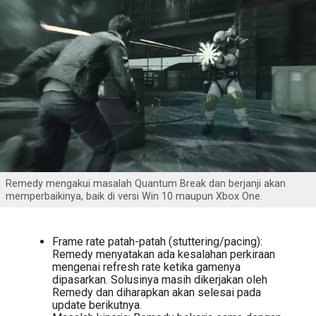
Remedy mengakui masalah Quantum Break dan berjanji akan
memperbaikinya, baik di versi Win 10 maupun Xbox One.
Frame rate patah-patah (stuttering/pacing):
Remedy menyatakan ada kesalahan perkiraan
mengenai refresh rate ketika gamenya
dipasarkan. Solusinya masih dikerjakan oleh
Remedy dan diharapkan akan selesai pada
update berikutnya.