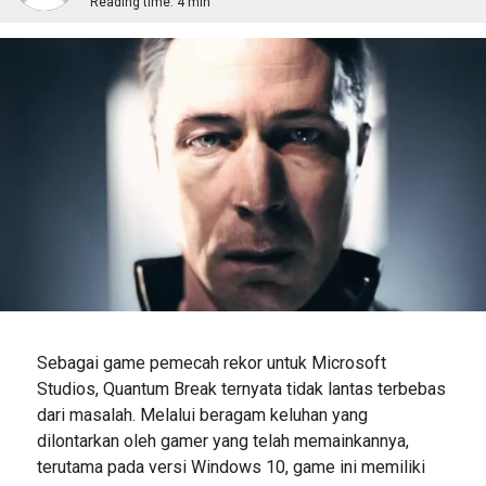
Reading time:
4 min
Sebagai game pemecah rekor untuk Microsoft
Studios, Quantum Break ternyata tidak lantas terbebas
dari masalah. Melalui beragam keluhan yang
dilontarkan oleh gamer yang telah memainkannya,
terutama pada versi Windows 10, game ini memiliki