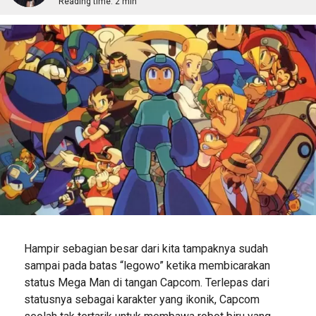
Reading time:
2 min
Hampir sebagian besar dari kita tampaknya sudah
sampai pada batas “legowo” ketika membicarakan
status Mega Man di tangan Capcom. Terlepas dari
statusnya sebagai karakter yang ikonik, Capcom