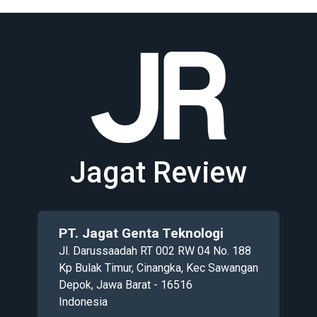
Jagat Review
PT. Jagat Genta Teknologi
Jl. Darussaadah RT 002 RW 04 No. 188
Kp Bulak Timur, Cinangka, Kec Sawangan
Depok, Jawa Barat - 16516
Indonesia