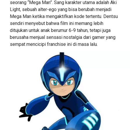
seorang “Mega Man”. Sang karakter utama adalah Aki
Light, sebuah alter-ego yang bisa berubah menjadi
Mega Man ketika mengaktifkan kode tertentu. Dentsu
sendiri menyebut bahwa film ini memang lebih
ditujukan untuk anak berumur 6-9 tahun, tetapi juga
berusaha menjual sensasi nostalgia dari gamer yang
sempat mencicipi franchise ini di masa lalu.