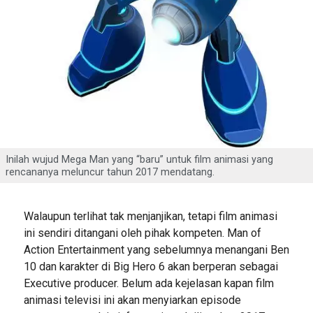
Inilah wujud Mega Man yang “baru” untuk film animasi yang
rencananya meluncur tahun 2017 mendatang.
Walaupun terlihat tak menjanjikan, tetapi film animasi
ini sendiri ditangani oleh pihak kompeten. Man of
Action Entertainment yang sebelumnya menangani Ben
10 dan karakter di Big Hero 6 akan berperan sebagai
Executive producer. Belum ada kejelasan kapan film
animasi televisi ini akan menyiarkan episode