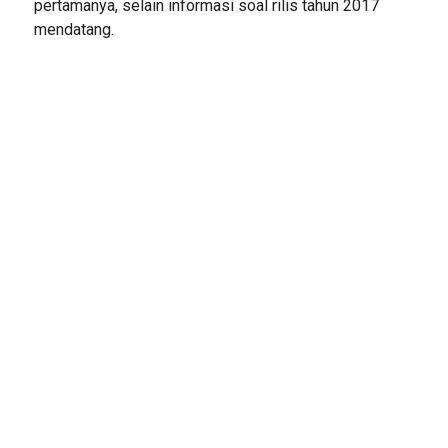
pertamanya, selain informasi soal rilis tahun 2017
mendatang.