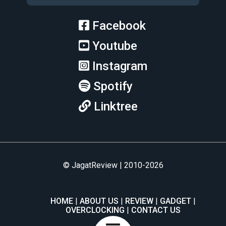
Facebook
Youtube
Instagram
Spotify
Linktree
© JagatReview | 2010-2026
HOME
ABOUT US
REVIEW
GADGET
OVERCLOCKING
CONTACT US