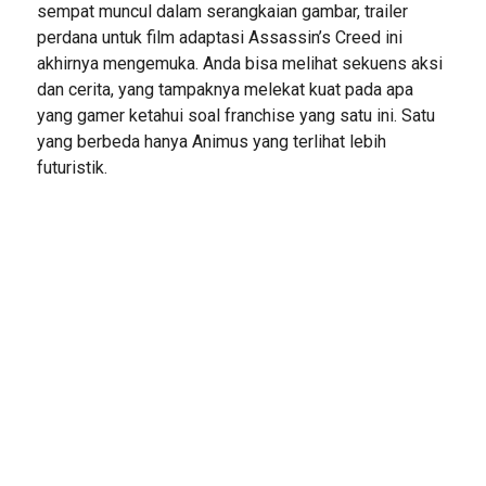
sempat muncul dalam serangkaian gambar, trailer
perdana untuk film adaptasi Assassin’s Creed ini
akhirnya mengemuka. Anda bisa melihat sekuens aksi
dan cerita, yang tampaknya melekat kuat pada apa
yang gamer ketahui soal franchise yang satu ini. Satu
yang berbeda hanya Animus yang terlihat lebih
futuristik.