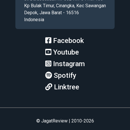
Kp Bulak Timur, Cinangka, Kec Sawangan
Depok, Jawa Barat - 16516
Indonesia
Facebook
Youtube
Instagram
Spotify
Linktree
© JagatReview | 2010-2026