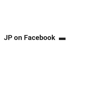
JP on Facebook