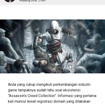
Reading time:
2 min
Anda yang cukup mengikuti perkembangan industri
game tampaknya sudah tahu soal eksistensi
“Assassin’s Creed Collection”. Informasi yang pertama
kali muncul lewat registrasi domain yang dilakukan