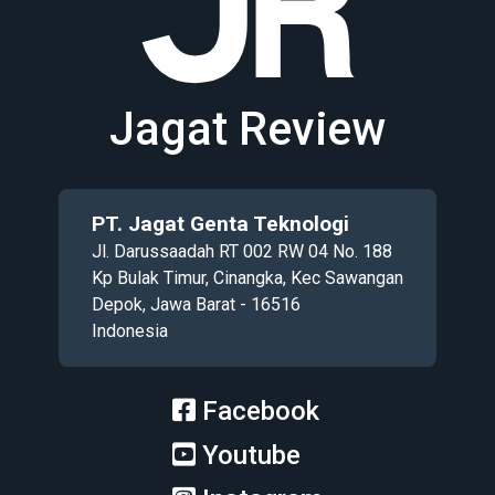
Jagat Review
PT. Jagat Genta Teknologi
Jl. Darussaadah RT 002 RW 04 No. 188
Kp Bulak Timur, Cinangka, Kec Sawangan
Depok, Jawa Barat - 16516
Indonesia
Facebook
Youtube