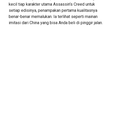
kecil tiap karakter utama Assassin’s Creed untuk
setiap edisinya, penampakan pertama kualitasnya
benar-benar memalukan. Ia terlihat seperti mainan
imitasi dari China yang bisa Anda beli di pinggir jalan.