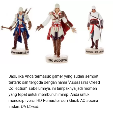
Jadi, jika Anda termasuk gamer yang sudah sempat
tertarik dan tergoda dengan nama “Assassin’s Creed
Collection” sebelumnya, ini tampaknya jadi momen
yang tepat untuk membunuh mimpi Anda untuk
mencicipi versi HD Remaster seri klasik AC secara
instan.
Oh Ubisoft..