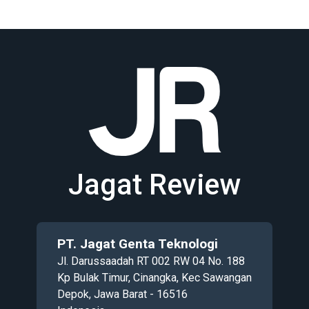
Jagat Review
PT. Jagat Genta Teknologi
Jl. Darussaadah RT 002 RW 04 No. 188
Kp Bulak Timur, Cinangka, Kec Sawangan
Depok, Jawa Barat - 16516