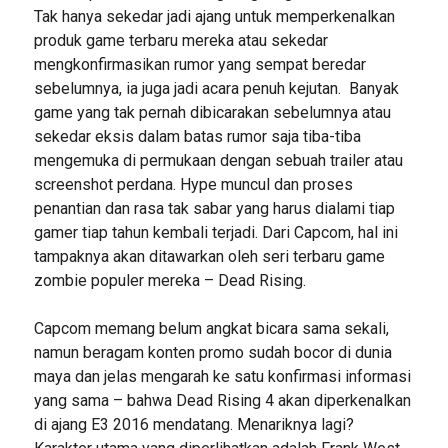
Tak hanya sekedar jadi ajang untuk memperkenalkan
produk game terbaru mereka atau sekedar
mengkonfirmasikan rumor yang sempat beredar
sebelumnya, ia juga jadi acara penuh kejutan. Banyak
game yang tak pernah dibicarakan sebelumnya atau
sekedar eksis dalam batas rumor saja tiba-tiba
mengemuka di permukaan dengan sebuah trailer atau
screenshot perdana. Hype muncul dan proses
penantian dan rasa tak sabar yang harus dialami tiap
gamer tiap tahun kembali terjadi. Dari Capcom, hal ini
tampaknya akan ditawarkan oleh seri terbaru game
zombie populer mereka – Dead Rising.
Capcom memang belum angkat bicara sama sekali,
namun beragam konten promo sudah bocor di dunia
maya dan jelas mengarah ke satu konfirmasi informasi
yang sama – bahwa Dead Rising 4 akan diperkenalkan
di ajang E3 2016 mendatang. Menariknya lagi?