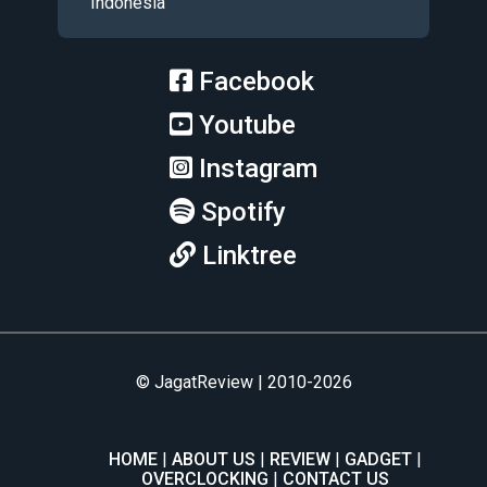
Indonesia
Facebook
Youtube
Instagram
Spotify
Linktree
© JagatReview | 2010-2026
HOME
ABOUT US
REVIEW
GADGET
OVERCLOCKING
CONTACT US