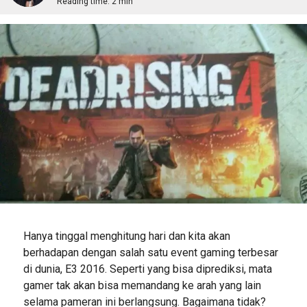
Reading time:
2 min
Hanya tinggal menghitung hari dan kita akan
berhadapan dengan salah satu event gaming terbesar
di dunia, E3 2016. Seperti yang bisa diprediksi, mata
gamer tak akan bisa memandang ke arah yang lain
selama pameran ini berlangsung. Bagaimana tidak?