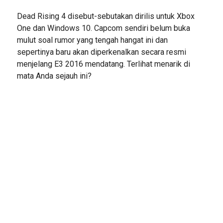
Dead Rising 4 disebut-sebutakan dirilis untuk Xbox
One dan Windows 10. Capcom sendiri belum buka
mulut soal rumor yang tengah hangat ini dan
sepertinya baru akan diperkenalkan secara resmi
menjelang E3 2016 mendatang. Terlihat menarik di
mata Anda sejauh ini?