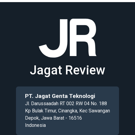
Jagat Review
PT. Jagat Genta Teknologi
Jl. Darussaadah RT 002 RW 04 No. 188
Kp Bulak Timur, Cinangka, Kec Sawangan
Depok, Jawa Barat - 16516
Indonesia