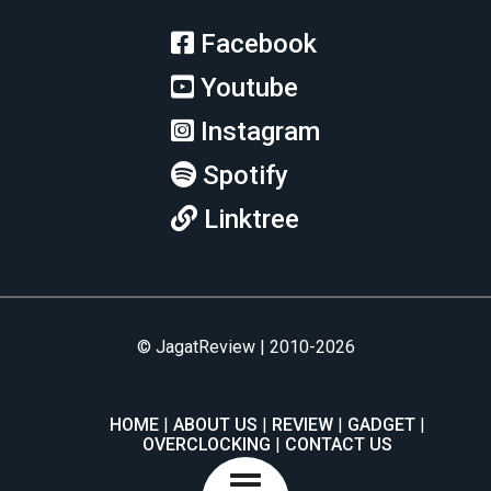
Facebook
Youtube
Instagram
Spotify
Linktree
© JagatReview | 2010-2026
HOME
ABOUT US
REVIEW
GADGET
OVERCLOCKING
CONTACT US