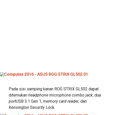
Pada sisi samping kanan ROG STRIX GL502 dapat
ditemukan
headphone microphone combo jack
, dua
port
USB 3.1 Gen 1,
memory card reader
, dan
Kensington Security Lock.