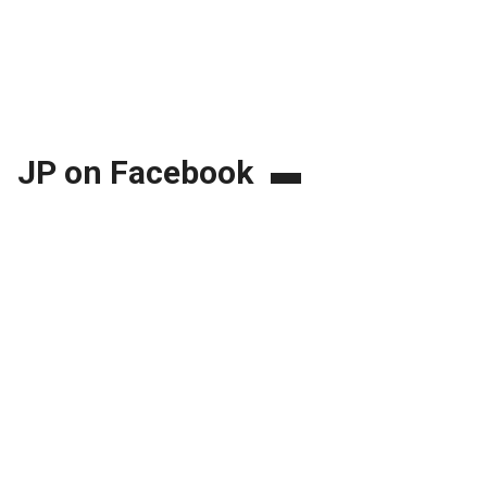
JP on Facebook