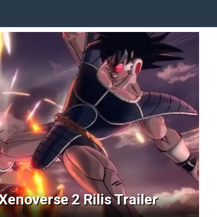
Xenoverse 2 Rilis Trailer