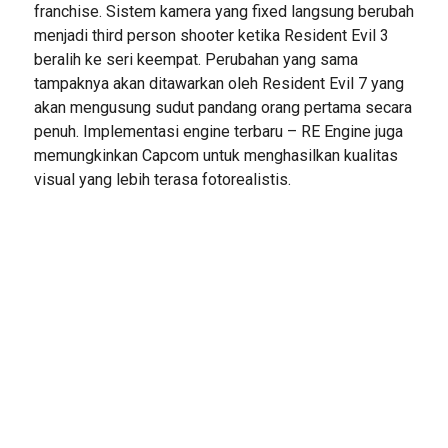
franchise. Sistem kamera yang fixed langsung berubah
menjadi third person shooter ketika Resident Evil 3
beralih ke seri keempat. Perubahan yang sama
tampaknya akan ditawarkan oleh Resident Evil 7 yang
akan mengusung sudut pandang orang pertama secara
penuh. Implementasi engine terbaru – RE Engine juga
memungkinkan Capcom untuk menghasilkan kualitas
visual yang lebih terasa fotorealistis.