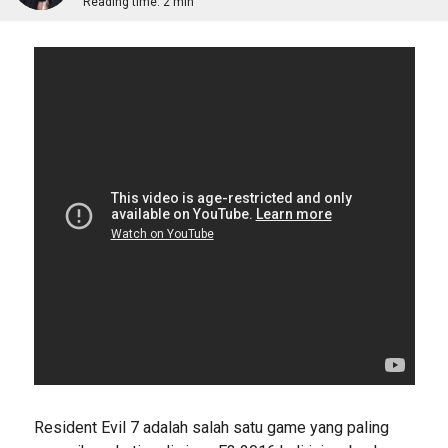
Reading time:
2 min
Resident Evil 7 adalah salah satu game yang paling