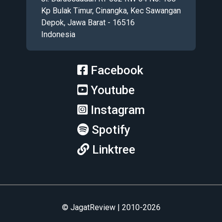
Kp Bulak Timur, Cinangka, Kec Sawangan
Depok, Jawa Barat - 16516
Indonesia
Facebook
Youtube
Instagram
Spotify
Linktree
© JagatReview | 2010-2026