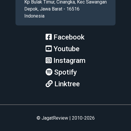
Kp Bulak Timur, Cinangka, Kec Sawangan
Depok, Jawa Barat - 16516
Indonesia
Facebook
Youtube
Instagram
Spotify
Linktree
© JagatReview | 2010-2026