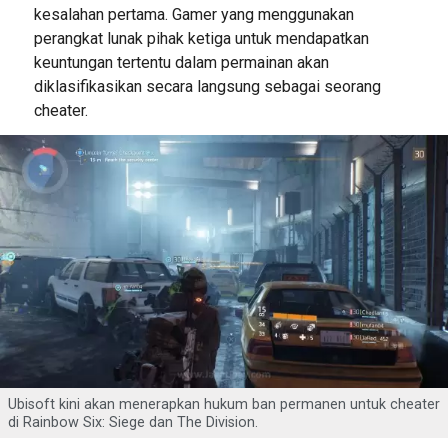
kesalahan pertama. Gamer yang menggunakan
perangkat lunak pihak ketiga untuk mendapatkan
keuntungan tertentu dalam permainan akan
diklasifikasikan secara langsung sebagai seorang
cheater.
Ubisoft kini akan menerapkan hukum ban permanen untuk cheater
di Rainbow Six: Siege dan The Division.