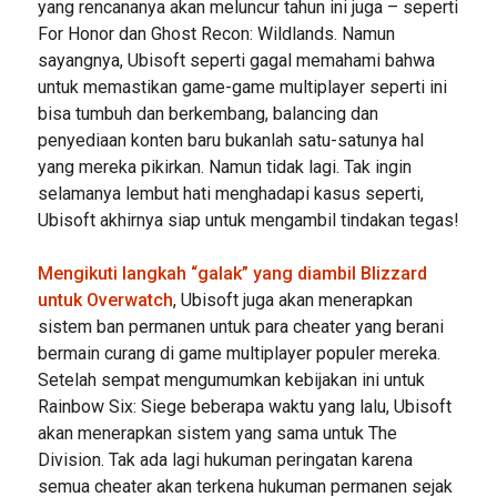
yang rencananya akan meluncur tahun ini juga – seperti
For Honor dan Ghost Recon: Wildlands. Namun
sayangnya, Ubisoft seperti gagal memahami bahwa
untuk memastikan game-game multiplayer seperti ini
bisa tumbuh dan berkembang, balancing dan
penyediaan konten baru bukanlah satu-satunya hal
yang mereka pikirkan. Namun tidak lagi. Tak ingin
selamanya lembut hati menghadapi kasus seperti,
Ubisoft akhirnya siap untuk mengambil tindakan tegas!
Mengikuti langkah “galak” yang diambil Blizzard
untuk Overwatch
, Ubisoft juga akan menerapkan
sistem ban permanen untuk para cheater yang berani
bermain curang di game multiplayer populer mereka.
Setelah sempat mengumumkan kebijakan ini untuk
Rainbow Six: Siege beberapa waktu yang lalu, Ubisoft
akan menerapkan sistem yang sama untuk The
Division. Tak ada lagi hukuman peringatan karena
semua cheater akan terkena hukuman permanen sejak