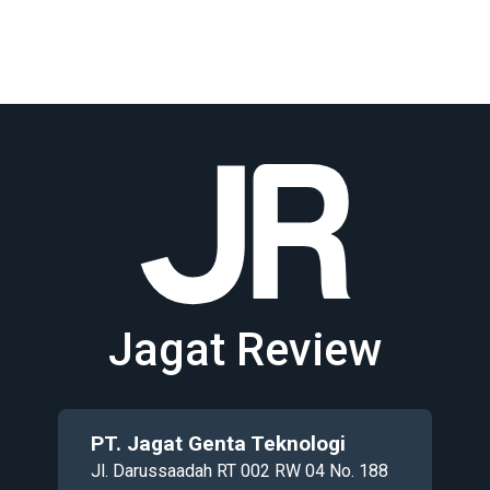
Jagat Review
PT. Jagat Genta Teknologi
Jl. Darussaadah RT 002 RW 04 No. 188