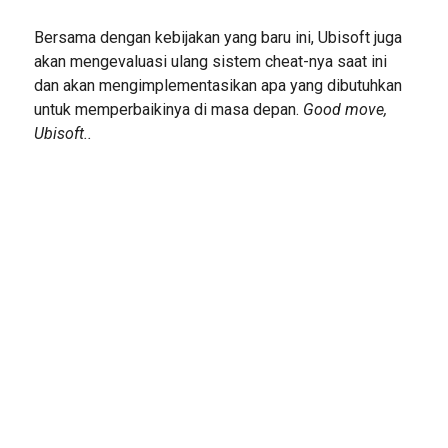
Bersama dengan kebijakan yang baru ini, Ubisoft juga
akan mengevaluasi ulang sistem cheat-nya saat ini
dan akan mengimplementasikan apa yang dibutuhkan
untuk memperbaikinya di masa depan.
Good move,
Ubisoft..