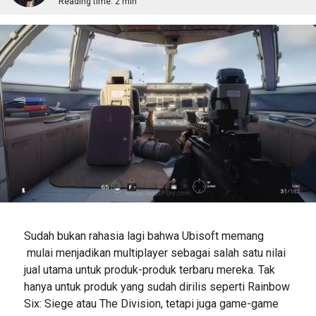
Reading time:
2 min
Sudah bukan rahasia lagi bahwa Ubisoft memang
mulai menjadikan multiplayer sebagai salah satu nilai
jual utama untuk produk-produk terbaru mereka. Tak
hanya untuk produk yang sudah dirilis seperti Rainbow
Six: Siege atau The Division, tetapi juga game-game