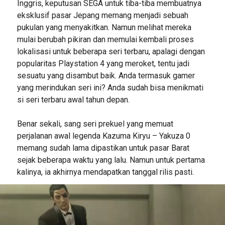
Inggris, keputusan SEGA untuk tiba-tiba membuatnya
eksklusif pasar Jepang memang menjadi sebuah
pukulan yang menyakitkan. Namun melihat mereka
mulai berubah pikiran dan memulai kembali proses
lokalisasi untuk beberapa seri terbaru, apalagi dengan
popularitas Playstation 4 yang meroket, tentu jadi
sesuatu yang disambut baik. Anda termasuk gamer
yang merindukan seri ini? Anda sudah bisa menikmati
si seri terbaru awal tahun depan.
Benar sekali, sang seri prekuel yang memuat
perjalanan awal legenda Kazuma Kiryu – Yakuza 0
memang sudah lama dipastikan untuk pasar Barat
sejak beberapa waktu yang lalu. Namun untuk pertama
kalinya, ia akhirnya mendapatkan tanggal rilis pasti.