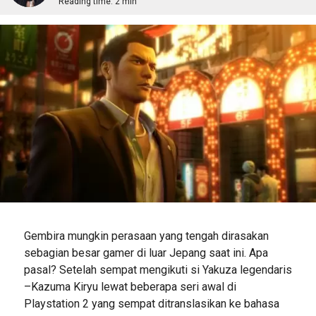
Reading time:
2 min
Gembira mungkin perasaan yang tengah dirasakan
sebagian besar gamer di luar Jepang saat ini. Apa
pasal? Setelah sempat mengikuti si Yakuza legendaris
–Kazuma Kiryu lewat beberapa seri awal di
Playstation 2 yang sempat ditranslasikan ke bahasa