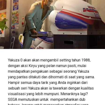
Yakuza 0 akan akan mengambil setting tahun 1988,
dengan aksi Kiryu yang pelan namun pasti, mulai
mendapatkan pengakuan sebagai seorang Yakuza
yang pantas ditakuti dan dihormati di saat yang sama.
Hampir semua daya tarik yang Anda inginkan dari
sebuah seri Yakuza akan ia tawarkan dengan kualitas
visualisasi yang lebih mumpuni. Menariknya lagi?
SEGA memutuskan untuk mempertahankan dub