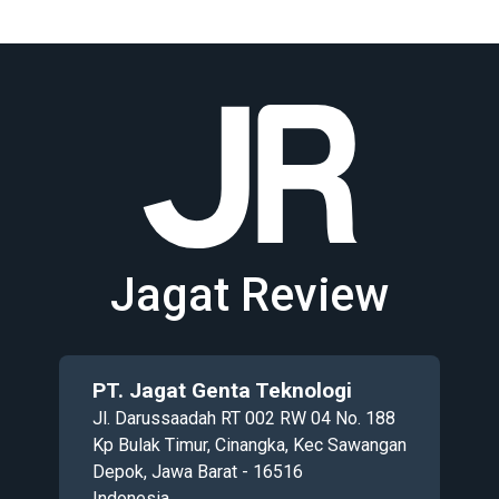
Jagat Review
PT. Jagat Genta Teknologi
Jl. Darussaadah RT 002 RW 04 No. 188
Kp Bulak Timur, Cinangka, Kec Sawangan
Depok, Jawa Barat - 16516
Indonesia