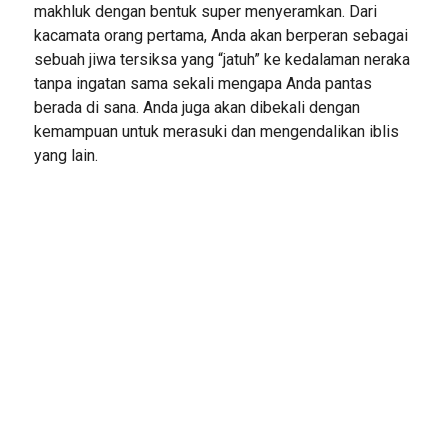
makhluk dengan bentuk super menyeramkan. Dari
kacamata orang pertama, Anda akan berperan sebagai
sebuah jiwa tersiksa yang “jatuh” ke kedalaman neraka
tanpa ingatan sama sekali mengapa Anda pantas
berada di sana. Anda juga akan dibekali dengan
kemampuan untuk merasuki dan mengendalikan iblis
yang lain.