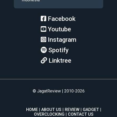
Facebook
Youtube
Instagram
Spotify
Linktree
© JagatReview | 2010-2026
HOME
ABOUT US
REVIEW
GADGET
OVERCLOCKING
CONTACT US