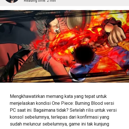
Reading time:
2 min
Mengkhawatirkan memang kata yang tepat untuk
menjelaskan kondisi One Piece: Burning Blood versi
PC saat ini. Bagaimana tidak? Setelah rilis untuk versi
konsol sebelumnya, terlepas dari konfirmasi yang
sudah meluncur sebelumnya, game ini tak kunjung