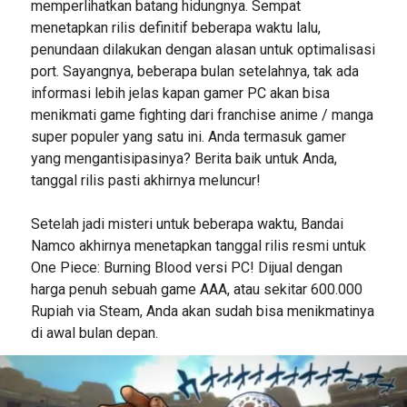
memperlihatkan batang hidungnya. Sempat
menetapkan rilis definitif beberapa waktu lalu,
penundaan dilakukan dengan alasan untuk optimalisasi
port. Sayangnya, beberapa bulan setelahnya, tak ada
informasi lebih jelas kapan gamer PC akan bisa
menikmati game fighting dari franchise anime / manga
super populer yang satu ini. Anda termasuk gamer
yang mengantisipasinya? Berita baik untuk Anda,
tanggal rilis pasti akhirnya meluncur!
Setelah jadi misteri untuk beberapa waktu, Bandai
Namco akhirnya menetapkan tanggal rilis resmi untuk
One Piece: Burning Blood versi PC! Dijual dengan
harga penuh sebuah game AAA, atau sekitar 600.000
Rupiah via Steam, Anda akan sudah bisa menikmatinya
di awal bulan depan.