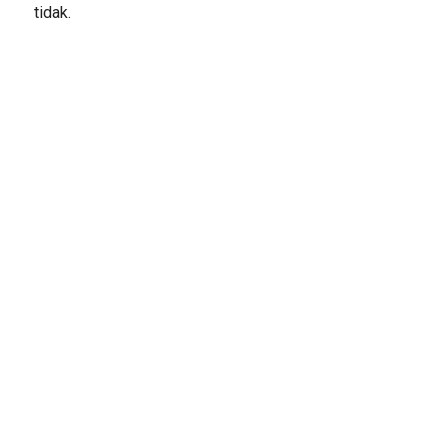
tidak.