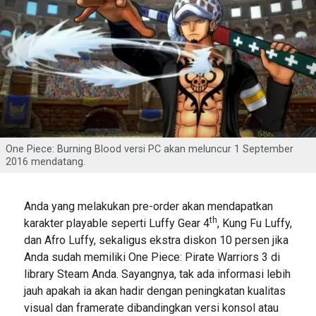
One Piece: Burning Blood versi PC akan meluncur 1 September
2016 mendatang.
Anda yang melakukan pre-order akan mendapatkan
th
karakter playable seperti Luffy Gear 4
, Kung Fu Luffy,
dan Afro Luffy, sekaligus ekstra diskon 10 persen jika
Anda sudah memiliki One Piece: Pirate Warriors 3 di
library Steam Anda. Sayangnya, tak ada informasi lebih
jauh apakah ia akan hadir dengan peningkatan kualitas
visual dan framerate dibandingkan versi konsol atau