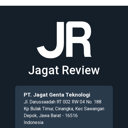
Jagat Review
PT. Jagat Genta Teknologi
Jl. Darussaadah RT 002 RW 04 No. 188
Kp Bulak Timur, Cinangka, Kec Sawangan
Depok, Jawa Barat - 16516
Indonesia