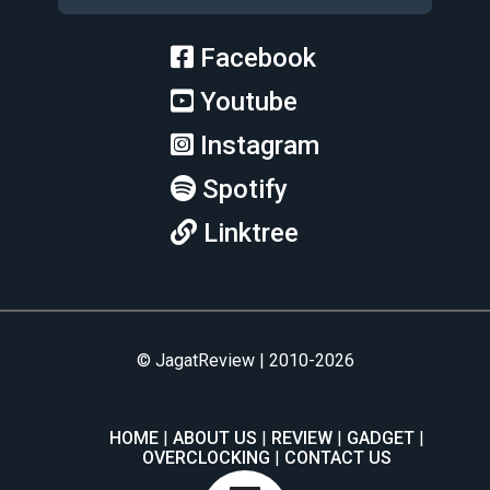
Facebook
Youtube
Instagram
Spotify
Linktree
© JagatReview | 2010-2026
HOME
ABOUT US
REVIEW
GADGET
OVERCLOCKING
CONTACT US