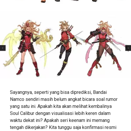
Sayangnya, seperti yang bisa diprediksi, Bandai
Namco sendiri masih belum angkat bicara soal rumor
yang satu ini. Apakah kita akan melihat kembalinya
Soul Calibur dengan visualisasi lebih keren dalam
waktu dekat ini? Apakah seri keenam ini memang
tengah dikerjakan? Kita tunggu saja konfirmasi resmi