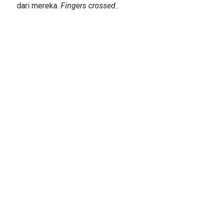
dari mereka.
Fingers crossed..