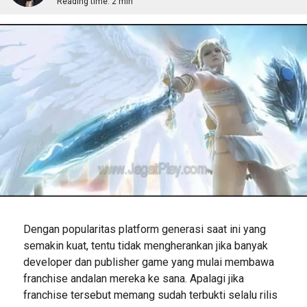
Reading time:
2 min
Dengan popularitas platform generasi saat ini yang
semakin kuat, tentu tidak mengherankan jika banyak
developer dan publisher game yang mulai membawa
franchise andalan mereka ke sana. Apalagi jika
franchise tersebut memang sudah terbukti selalu rilis