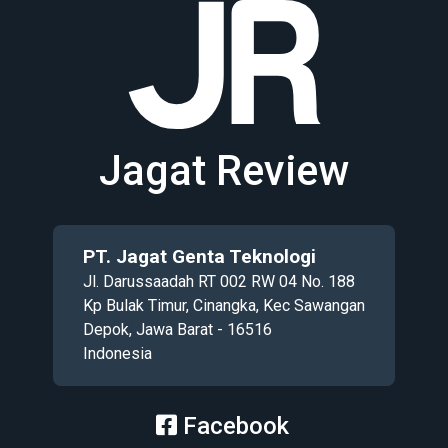
Jagat Review
PT. Jagat Genta Teknologi
Jl. Darussaadah RT 002 RW 04 No. 188
Kp Bulak Timur, Cinangka, Kec Sawangan
Depok, Jawa Barat - 16516
Indonesia
Facebook