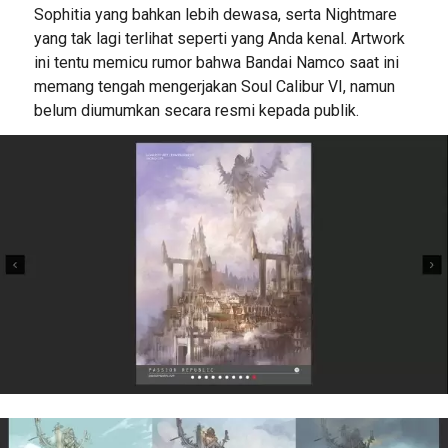
Sophitia yang bahkan lebih dewasa, serta Nightmare
yang tak lagi terlihat seperti yang Anda kenal. Artwork
ini tentu memicu rumor bahwa Bandai Namco saat ini
memang tengah mengerjakan Soul Calibur VI, namun
belum diumumkan secara resmi kepada publik.