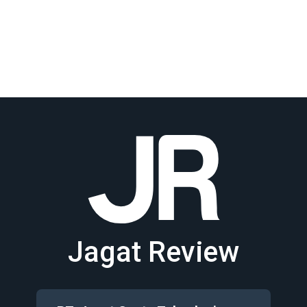
Jagat Review