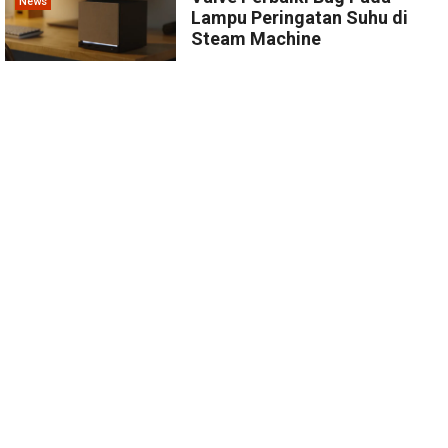
News
Lampu Peringatan Suhu di
Steam Machine