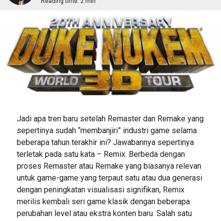
Reading time:
2 min
Jadi apa tren baru setelah Remaster dan Remake yang
sepertinya sudah “membanjiri” industri game selama
beberapa tahun terakhir ini? Jawabannya sepertinya
terletak pada satu kata – Remix. Berbeda dengan
proses Remaster atau Remake yang biasanya relevan
untuk game-game yang terpaut satu atau dua generasi
dengan peningkatan visualisasi signifikan, Remix
merilis kembali seri game klasik dengan beberapa
perubahan level atau ekstra konten baru. Salah satu