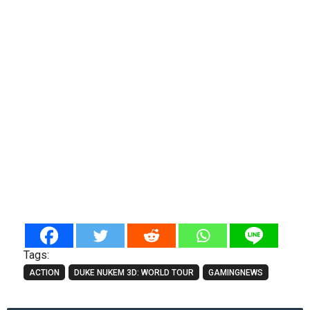
Tags:
ACTION
DUKE NUKEM 3D: WORLD TOUR
GAMINGNEWS