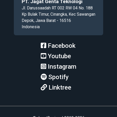
PT. Jagat Genta Teknologi
Jl. Darussaadah RT 002 RW 04 No. 188
Kp Bulak Timur, Cinangka, Kec Sawangan
Depok, Jawa Barat - 16516
Indonesia
Facebook
Youtube
Instagram
Spotify
Linktree