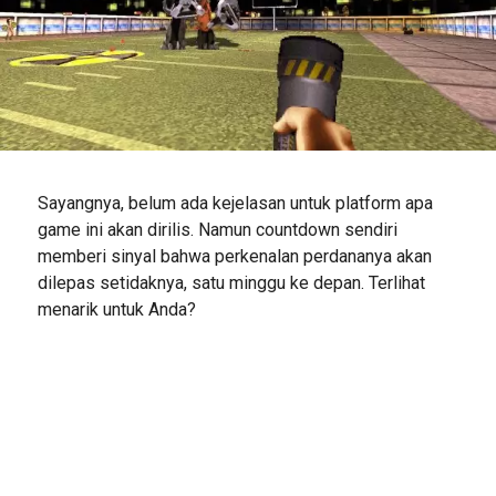
Sayangnya, belum ada kejelasan untuk platform apa
game ini akan dirilis. Namun countdown sendiri
memberi sinyal bahwa perkenalan perdananya akan
dilepas setidaknya, satu minggu ke depan. Terlihat
menarik untuk Anda?