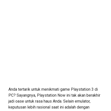
Anda tertarik untuk menikmati game Playstation 3 di
PC? Sayangnya, Playstation Now ini tak akan berakhir
jadi oase untuk rasa haus Anda. Selain emulator,
keputusan lebih rasional saat ini adalah dengan