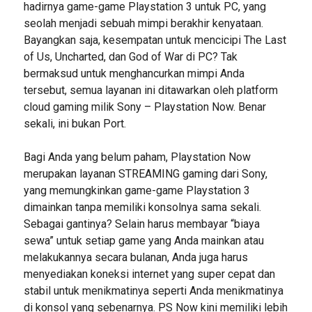
hadirnya game-game Playstation 3 untuk PC, yang
seolah menjadi sebuah mimpi berakhir kenyataan.
Bayangkan saja, kesempatan untuk mencicipi The Last
of Us, Uncharted, dan God of War di PC? Tak
bermaksud untuk menghancurkan mimpi Anda
tersebut, semua layanan ini ditawarkan oleh platform
cloud gaming milik Sony – Playstation Now. Benar
sekali, ini bukan Port.
Bagi Anda yang belum paham, Playstation Now
merupakan layanan STREAMING gaming dari Sony,
yang memungkinkan game-game Playstation 3
dimainkan tanpa memiliki konsolnya sama sekali.
Sebagai gantinya? Selain harus membayar “biaya
sewa” untuk setiap game yang Anda mainkan atau
melakukannya secara bulanan, Anda juga harus
menyediakan koneksi internet yang super cepat dan
stabil untuk menikmatinya seperti Anda menikmatinya
di konsol yang sebenarnya. PS Now kini memiliki lebih