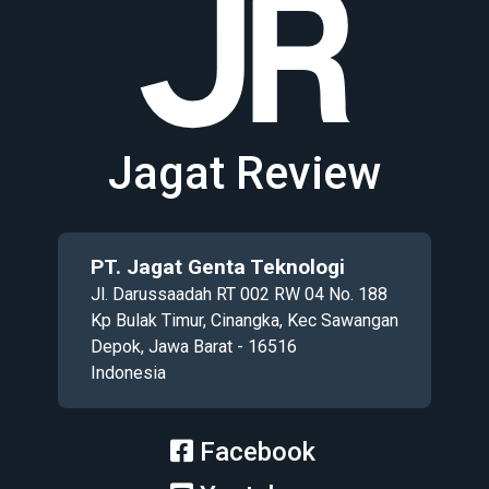
Jagat Review
PT. Jagat Genta Teknologi
Jl. Darussaadah RT 002 RW 04 No. 188
Kp Bulak Timur, Cinangka, Kec Sawangan
Depok, Jawa Barat - 16516
Indonesia
Facebook