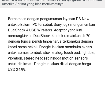
Amerika Serikat yang bisa menikmatinya.
Bersamaan dengan pengumuman layanan PS Now
untuk platform PC tersebut, Sony juga mengumumkan
DualShock 4 USB Wireless Adaptor yang kini
memungkinkan DualShock 4 untuk dimainkan di PC
dengan fungsi penuh tanpa harus terkoneksi dengan
kabel sama sekali. Dongle ini akan membuka akses
untuk semua tombol, stick analog, touch pad, light bar,
vibration, stereo headset, hingga motion sensors
untuk dinikmati. Dongle ini akan dijual dengan harga
USD 24.99.