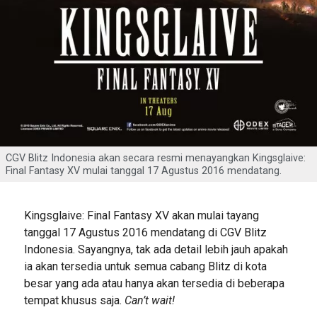
CGV Blitz Indonesia akan secara resmi menayangkan Kingsglaive:
Final Fantasy XV mulai tanggal 17 Agustus 2016 mendatang.
Kingsglaive: Final Fantasy XV akan mulai tayang
tanggal 17 Agustus 2016 mendatang di CGV Blitz
Indonesia. Sayangnya, tak ada detail lebih jauh apakah
ia akan tersedia untuk semua cabang Blitz di kota
besar yang ada atau hanya akan tersedia di beberapa
tempat khusus saja.
Can’t wait!