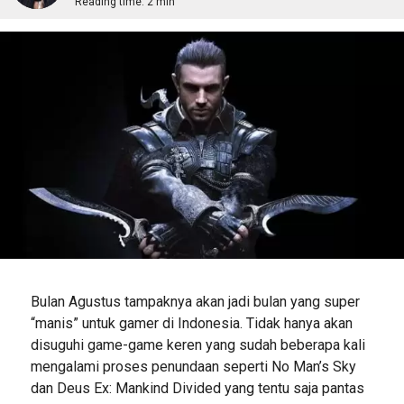
Reading time:
2 min
Bulan Agustus tampaknya akan jadi bulan yang super
“manis” untuk gamer di Indonesia. Tidak hanya akan
disuguhi game-game keren yang sudah beberapa kali
mengalami proses penundaan seperti No Man’s Sky
dan Deus Ex: Mankind Divided yang tentu saja pantas