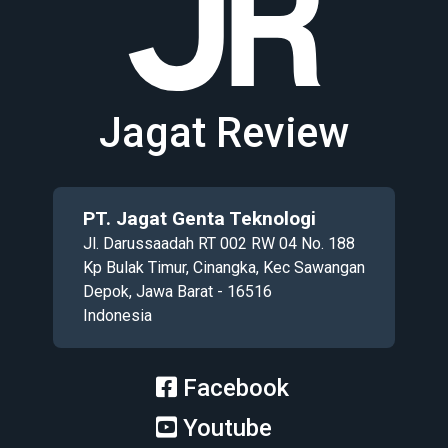
Jagat Review
PT. Jagat Genta Teknologi
Jl. Darussaadah RT 002 RW 04 No. 188
Kp Bulak Timur, Cinangka, Kec Sawangan
Depok, Jawa Barat - 16516
Indonesia
Facebook
Youtube