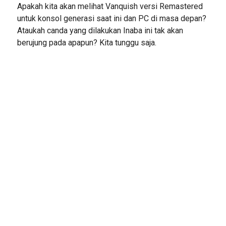
Apakah kita akan melihat Vanquish versi Remastered
untuk konsol generasi saat ini dan PC di masa depan?
Ataukah canda yang dilakukan Inaba ini tak akan
berujung pada apapun? Kita tunggu saja.