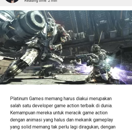
Reading time:
2 min
Platinum Games memang harus diakui merupakan
salah satu developer game action terbaik di dunia.
Kemampuan mereka untuk meracik game action
dengan animasi yang halus dan mekanik gameplay
yang solid memang tak perlu lagi diragukan, dengan