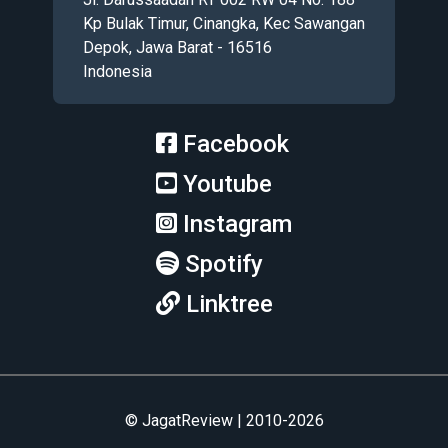
Kp Bulak Timur, Cinangka, Kec Sawangan
Depok, Jawa Barat - 16516
Indonesia
Facebook
Youtube
Instagram
Spotify
Linktree
© JagatReview | 2010-2026