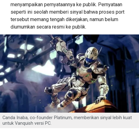
menyampaikan pernyataannya ke publik. Pernyataan
seperti ini seolah memberi sinyal bahwa proses port
tersebut memang tengah dikerjakan, namun belum
diumumkan secara resmi ke publik.
Canda Inaba, co-founder Platinum, memberikan sinyal lebih kuat
untuk Vanquish versi PC.