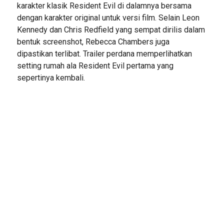
karakter klasik Resident Evil di dalamnya bersama
dengan karakter original untuk versi film. Selain Leon
Kennedy dan Chris Redfield yang sempat dirilis dalam
bentuk screenshot, Rebecca Chambers juga
dipastikan terlibat. Trailer perdana memperlihatkan
setting rumah ala Resident Evil pertama yang
sepertinya kembali.