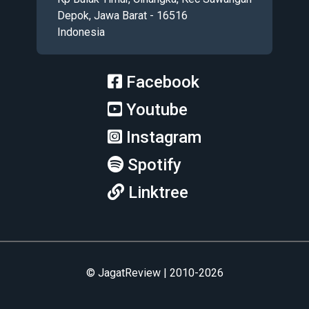
Depok, Jawa Barat - 16516
Indonesia
Facebook
Youtube
Instagram
Spotify
Linktree
© JagatReview | 2010-2026