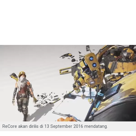
ReCore akan dirilis di 13 September 2016 mendatang.