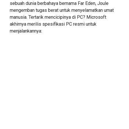
sebuah dunia berbahaya bernama Far Eden, Joule
mengemban tugas berat untuk menyelamatkan umat
manusia. Tertarik mencicipinya di PC? Microsoft
akhirnya merilis spesifikasi PC resmi untuk
menjalankannya: