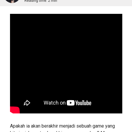
Reading time:
2 min
Apakah ia akan berakhir menjadi sebuah game yang