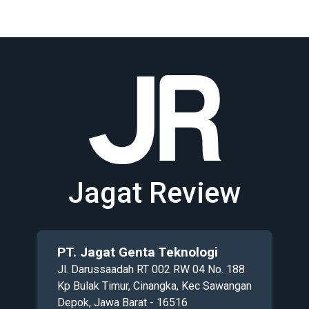
Jagat Review
PT. Jagat Genta Teknologi
Jl. Darussaadah RT 002 RW 04 No. 188
Kp Bulak Timur, Cinangka, Kec Sawangan
Depok, Jawa Barat - 16516