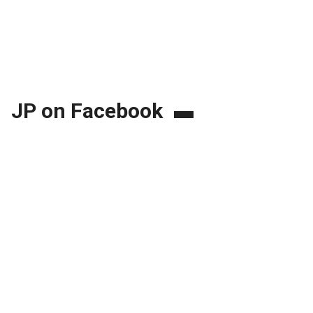
JP on Facebook