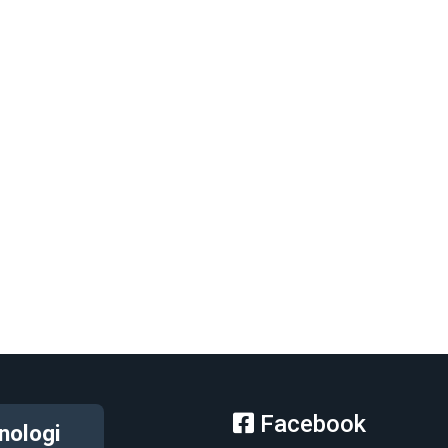
Facebook
nologi