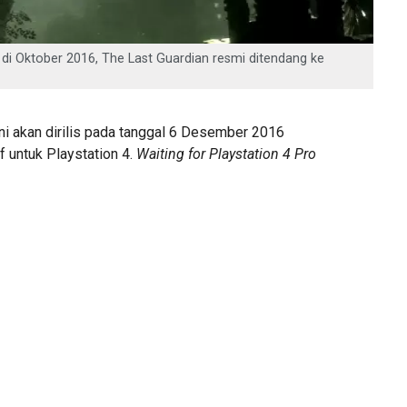
 di Oktober 2016, The Last Guardian resmi ditendang ke
ni akan dirilis pada tanggal 6 Desember 2016
 untuk Playstation 4.
Waiting for Playstation 4 Pro