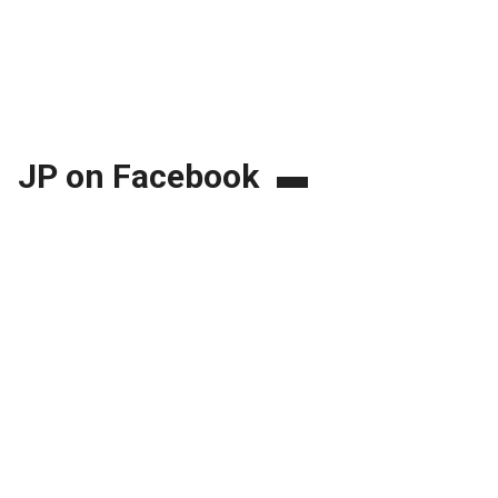
JP on Facebook