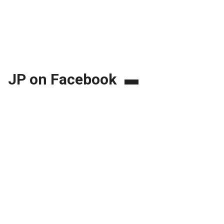
JP on Facebook