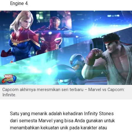
Engine 4.
Capcom akhirnya meresmikan seri terbaru – Marvel vs Capcom:
Infinite.
Satu yang menarik adalah kehadiran Infinity Stones
dari semesta Marvel yang bisa Anda gunakan untuk
menambahkan kekuatan unik pada karakter atau