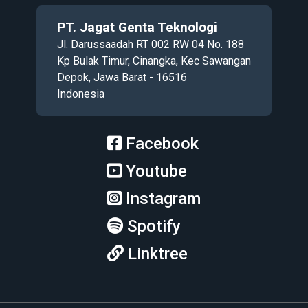
PT. Jagat Genta Teknologi
Jl. Darussaadah RT 002 RW 04 No. 188
Kp Bulak Timur, Cinangka, Kec Sawangan
Depok, Jawa Barat - 16516
Indonesia
Facebook
Youtube
Instagram
Spotify
Linktree