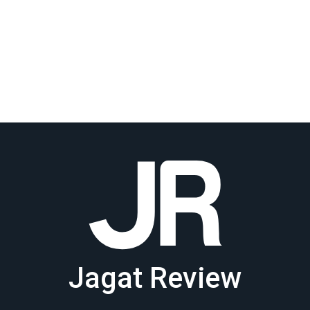
Jagat Review