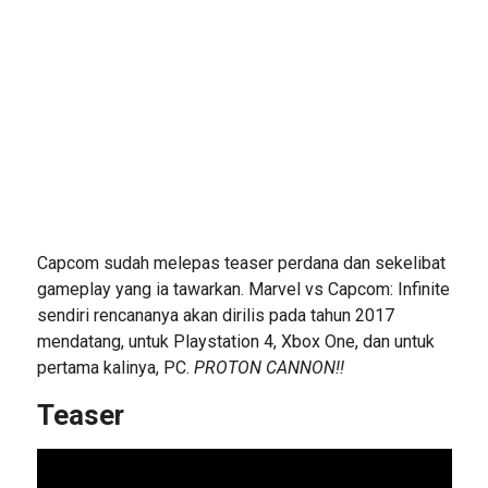
Capcom sudah melepas teaser perdana dan sekelibat
gameplay yang ia tawarkan. Marvel vs Capcom: Infinite
sendiri rencananya akan dirilis pada tahun 2017
mendatang, untuk Playstation 4, Xbox One, dan untuk
pertama kalinya, PC.
PROTON CANNON!!
Teaser