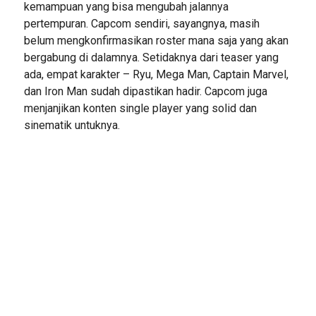
kemampuan yang bisa mengubah jalannya
pertempuran. Capcom sendiri, sayangnya, masih
belum mengkonfirmasikan roster mana saja yang akan
bergabung di dalamnya. Setidaknya dari teaser yang
ada, empat karakter – Ryu, Mega Man, Captain Marvel,
dan Iron Man sudah dipastikan hadir. Capcom juga
menjanjikan konten single player yang solid dan
sinematik untuknya.