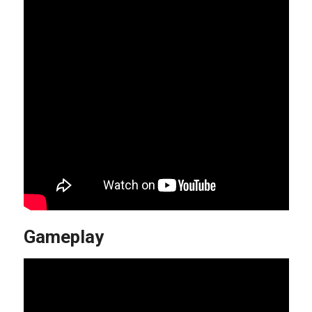
Gameplay