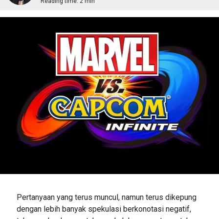
Reading time:
2 min
Pertanyaan yang terus muncul, namun terus dikepung
dengan lebih banyak spekulasi berkonotasi negatif,