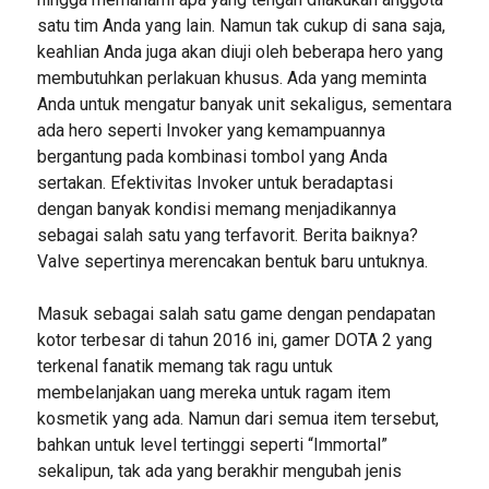
satu tim Anda yang lain. Namun tak cukup di sana saja,
keahlian Anda juga akan diuji oleh beberapa hero yang
membutuhkan perlakuan khusus. Ada yang meminta
Anda untuk mengatur banyak unit sekaligus, sementara
ada hero seperti Invoker yang kemampuannya
bergantung pada kombinasi tombol yang Anda
sertakan. Efektivitas Invoker untuk beradaptasi
dengan banyak kondisi memang menjadikannya
sebagai salah satu yang terfavorit. Berita baiknya?
Valve sepertinya merencakan bentuk baru untuknya.
Masuk sebagai salah satu game dengan pendapatan
kotor terbesar di tahun 2016 ini, gamer DOTA 2 yang
terkenal fanatik memang tak ragu untuk
membelanjakan uang mereka untuk ragam item
kosmetik yang ada. Namun dari semua item tersebut,
bahkan untuk level tertinggi seperti “Immortal”
sekalipun, tak ada yang berakhir mengubah jenis