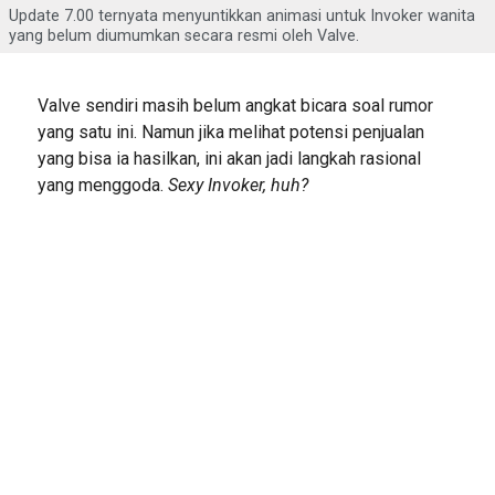
Update 7.00 ternyata menyuntikkan animasi untuk Invoker wanita
yang belum diumumkan secara resmi oleh Valve.
Valve sendiri masih belum angkat bicara soal rumor
yang satu ini. Namun jika melihat potensi penjualan
yang bisa ia hasilkan, ini akan jadi langkah rasional
yang menggoda.
Sexy Invoker, huh?