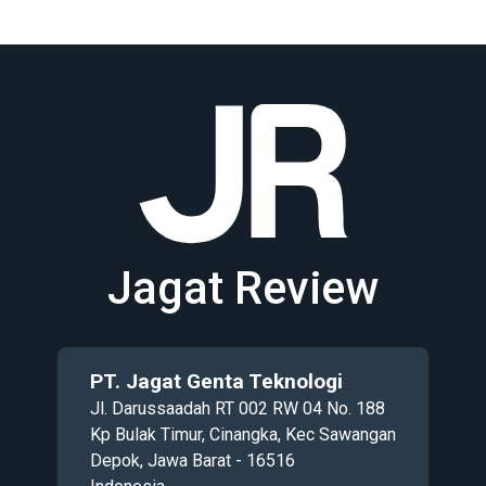
Jagat Review
PT. Jagat Genta Teknologi
Jl. Darussaadah RT 002 RW 04 No. 188
Kp Bulak Timur, Cinangka, Kec Sawangan
Depok, Jawa Barat - 16516