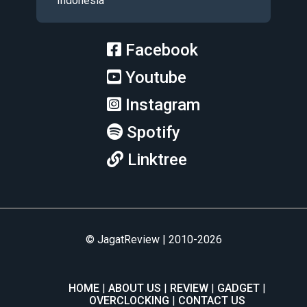
Indonesia
Facebook
Youtube
Instagram
Spotify
Linktree
© JagatReview | 2010-2026
HOME
ABOUT US
REVIEW
GADGET
OVERCLOCKING
CONTACT US