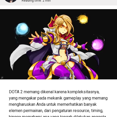
Reading time:
2 min
DOTA 2 memang dikenal karena kompleksitasnya,
yang mengakar pada mekanik gameplay yang memang
mengharuskan Anda untuk memerhatikan banyak
elemen permainan, dari pengaturan resource, timing,
hingga memahami apa yang tengah dilakukan anggota