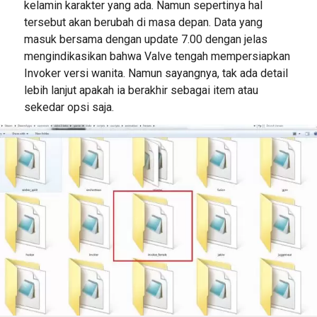
kelamin karakter yang ada. Namun sepertinya hal
tersebut akan berubah di masa depan. Data yang
masuk bersama dengan update 7.00 dengan jelas
mengindikasikan bahwa Valve tengah mempersiapkan
Invoker versi wanita. Namun sayangnya, tak ada detail
lebih lanjut apakah ia berakhir sebagai item atau
sekedar opsi saja.