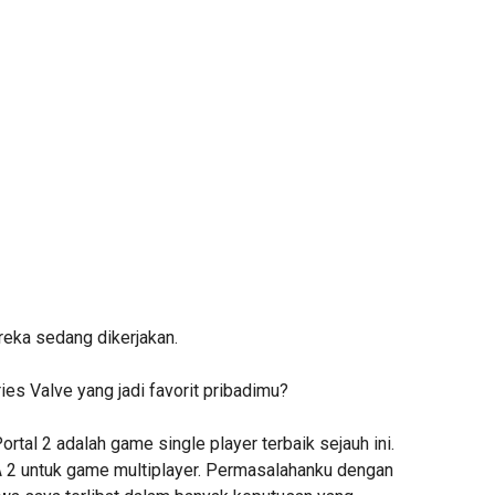
reka sedang dikerjakan.
ies Valve yang jadi favorit pribadimu?
ortal 2 adalah game single player terbaik sejauh ini.
 2 untuk game multiplayer. Permasalahanku dengan