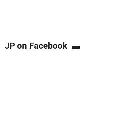
JP on Facebook