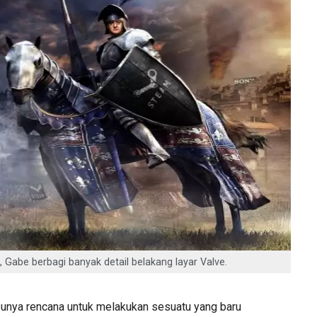
 Gabe berbagi banyak detail belakang layar Valve.
unya rencana untuk melakukan sesuatu yang baru