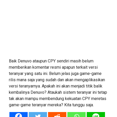
Baik Denuvo ataupun CPY sendiri masih belum
memberikan komentar resmi apapun terkait versi
teranyar yang satu ini. Belum jelas juga game-game
rilis mana saja yang sudah dan akan mengaplikasikan
versi teranyarnya. Apakah ini akan menjadi titik balik
kembalinya Denuvo? Ataukah sistem teranyar ini tetap
tak akan mampu membendung kekuatan CPY meretas
game-game teranyar mereka? Kita tunggu saja.