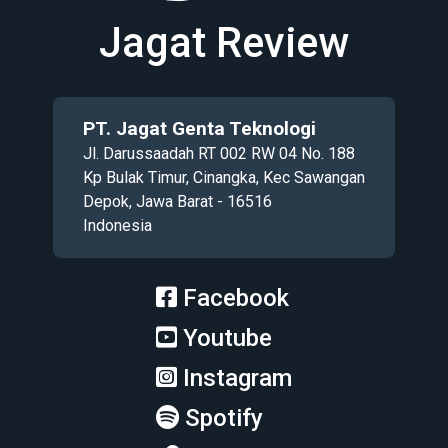
Jagat Review
PT. Jagat Genta Teknologi
Jl. Darussaadah RT 002 RW 04 No. 188
Kp Bulak Timur, Cinangka, Kec Sawangan
Depok, Jawa Barat - 16516
Indonesia
Facebook
Youtube
Instagram
Spotify