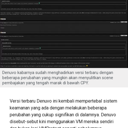
Denuvo kabarnya sudah menghadirkan versi terbaru dengan
beberapa perubahan yang mungkin akan menyulitkan scene
pembajakan yang tengah marak di bawah CPY.
Versi terbaru Denuvo ini kembali mempertebal sistem
keamanan yang ada dengan melakukan beberapa
perubahan yang cukup signifikan di dalamnya. Denuvo
disebut-sebut kini menggunakan VM mereka sendiri