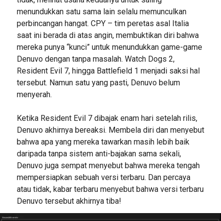
menundukkan satu sama lain selalu memunculkan
perbincangan hangat. CPY – tim peretas asal Italia
saat ini berada di atas angin, membuktikan diri bahwa
mereka punya “kunci” untuk menundukkan game-game
Denuvo dengan tanpa masalah. Watch Dogs 2,
Resident Evil 7, hingga Battlefield 1 menjadi saksi hal
tersebut. Namun satu yang pasti, Denuvo belum
menyerah.
Ketika Resident Evil 7 dibajak enam hari setelah rilis,
Denuvo akhirnya bereaksi. Membela diri dan menyebut
bahwa apa yang mereka tawarkan masih lebih baik
daripada tanpa sistem anti-bajakan sama sekali,
Denuvo juga sempat menyebut bahwa mereka tengah
mempersiapkan sebuah versi terbaru. Dan percaya
atau tidak, kabar terbaru menyebut bahwa versi terbaru
Denuvo tersebut akhirnya tiba!