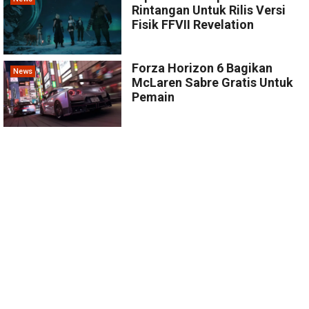
Rintangan Untuk Rilis Versi
Fisik FFVII Revelation
Forza Horizon 6 Bagikan
News
McLaren Sabre Gratis Untuk
Pemain