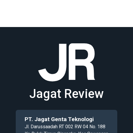
Jagat Review
PT. Jagat Genta Teknologi
Jl. Darussaadah RT 002 RW 04 No. 188