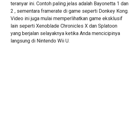
teranyar ini. Contoh paling jelas adalah Bayonetta 1 dan
2 , sementara framerate di game seperti Donkey Kong.
Video ini juga mulai memperlihatkan game eksklusif
lain seperti Xenoblade Chronicles X dan Splatoon
yang berjalan selayaknya ketika Anda mencicipinya
langsung di Nintendo Wii U.