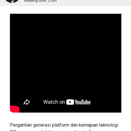
Reading time:
2 min
Pergantian generasi platform dan kemajuan teknologi