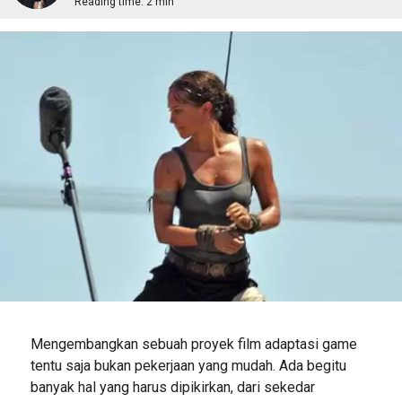
Reading time:
2 min
Mengembangkan sebuah proyek film adaptasi game
tentu saja bukan pekerjaan yang mudah. Ada begitu
banyak hal yang harus dipikirkan, dari sekedar