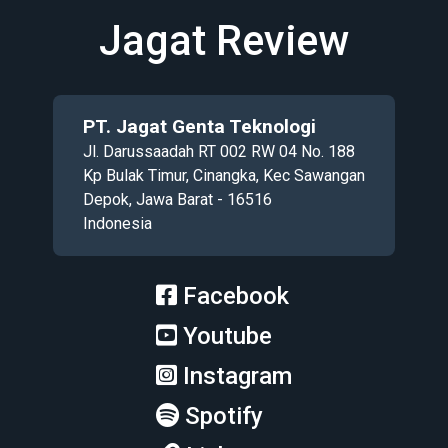
Jagat Review
PT. Jagat Genta Teknologi
Jl. Darussaadah RT 002 RW 04 No. 188
Kp Bulak Timur, Cinangka, Kec Sawangan
Depok, Jawa Barat - 16516
Indonesia
Facebook
Youtube
Instagram
Spotify