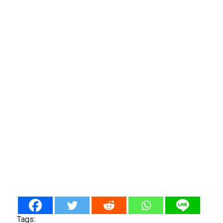
Tags: