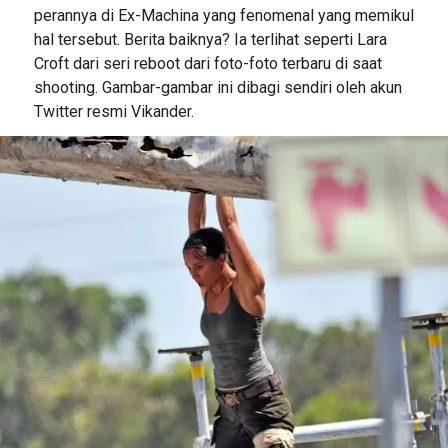
perannya di Ex-Machina yang fenomenal yang memikul
hal tersebut. Berita baiknya? Ia terlihat seperti Lara
Croft dari seri reboot dari foto-foto terbaru di saat
shooting. Gambar-gambar ini dibagi sendiri oleh akun
Twitter resmi Vikander.