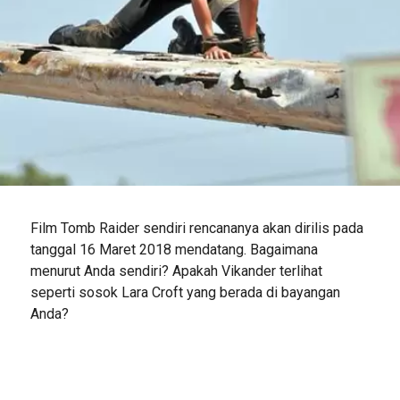
Film Tomb Raider sendiri rencananya akan dirilis pada
tanggal 16 Maret 2018 mendatang. Bagaimana
menurut Anda sendiri? Apakah Vikander terlihat
seperti sosok Lara Croft yang berada di bayangan
Anda?