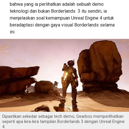
bahwa yang ia perlihatkan adalah sebuah demo
teknologi dan bukan Borderlands 3 itu sendiri, ia
menjelaskan soal kemampuan Unreal Engine 4 untuk
beradaptasi dengan gaya visual Borderlands selama
ini.
Dipastikan sekedar sebagai tech demo, Gearbox memperlihatkan
seperti apa kira-kira tampilan Borderlands 3 dengan Unreal Engine
4.