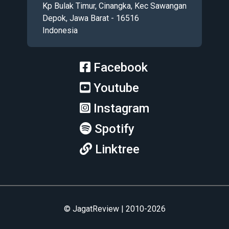
Kp Bulak Timur, Cinangka, Kec Sawangan
Depok, Jawa Barat - 16516
Indonesia
Facebook
Youtube
Instagram
Spotify
Linktree
© JagatReview | 2010-2026