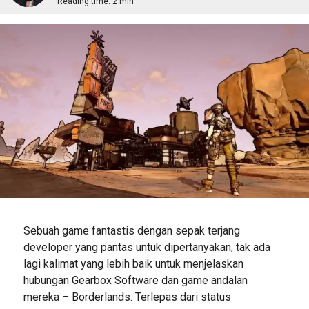
Reading time:
2 min
Sebuah game fantastis dengan sepak terjang
developer yang pantas untuk dipertanyakan, tak ada
lagi kalimat yang lebih baik untuk menjelaskan
hubungan Gearbox Software dan game andalan
mereka – Borderlands. Terlepas dari status