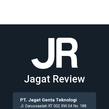
Jagat Review
PT. Jagat Genta Teknologi
Jl. Darussaadah RT 002 RW 04 No. 188