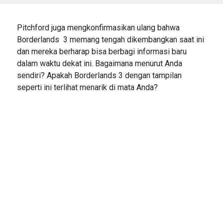
Pitchford juga mengkonfirmasikan ulang bahwa
Borderlands 3 memang tengah dikembangkan saat ini
dan mereka berharap bisa berbagi informasi baru
dalam waktu dekat ini. Bagaimana menurut Anda
sendiri? Apakah Borderlands 3 dengan tampilan
seperti ini terlihat menarik di mata Anda?