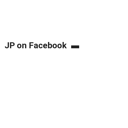
JP on Facebook