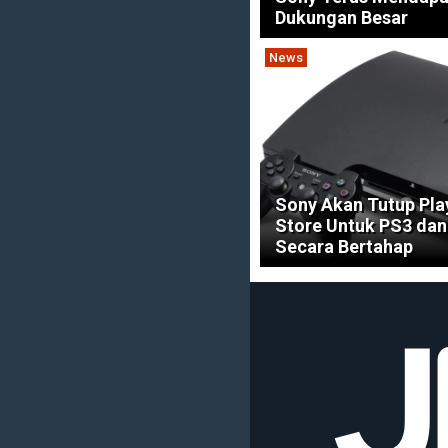
Dukungan Besar
News
Sony Akan Tutup Pla
Store Untuk PS3 dan
Secara Bertahap