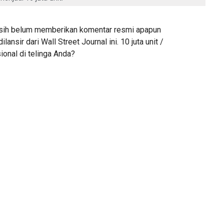
asih belum memberikan komentar resmi apapun
ilansir dari Wall Street Journal ini. 10 juta unit /
ional di telinga Anda?