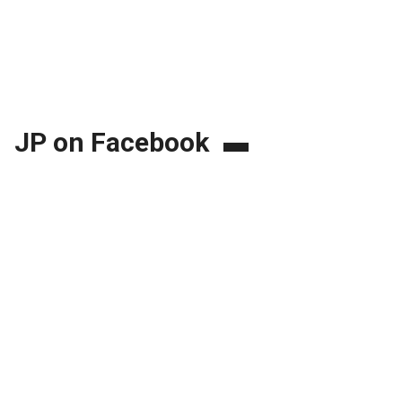
JP on Facebook