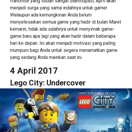
franchise yang sudah sangat diantisipasi, April akan
menjadi surga yang sama indahnya untuk gamer.
Walaupun ada kemungkinan Anda belum
menyelesaikan semua game yang hadir di bulan Maret
kemarin, tidak ada salahnya untuk menyimak game-
game baru apa lagi yang akan hadir dalam beberapa
hari ke depan. Ini akan menjadi motivasi yang paling
mumpuni bagi Anda untuk segera menamatkan game
yang sedang Anda mainkan saat ini.
4 April 2017
Lego City: Undercover