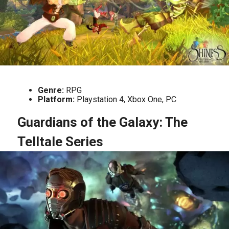
Genre:
RPG
Platform:
Playstation 4, Xbox One, PC
Guardians of the Galaxy: The
Telltale Series