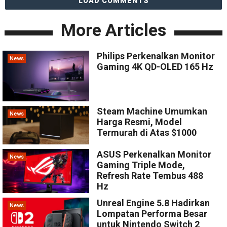
LOAD COMMENTS
More Articles
Philips Perkenalkan Monitor
News
Gaming 4K QD-OLED 165 Hz
Steam Machine Umumkan
News
Harga Resmi, Model
Termurah di Atas $1000
ASUS Perkenalkan Monitor
News
Gaming Triple Mode,
Refresh Rate Tembus 488
Hz
Unreal Engine 5.8 Hadirkan
News
Lompatan Performa Besar
untuk Nintendo Switch 2