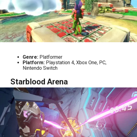
Genre:
Platformer
Platform:
Playstation 4, Xbox One, PC,
Nintendo Switch
Starblood Arena