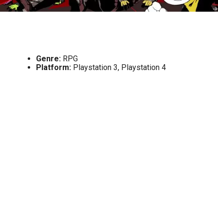
Genre:
RPG
Platform:
Playstation 3, Playstation 4