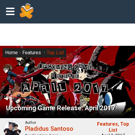
Home
Features
Top List
Upcoming Game Release: April 2017
Author
Features
Top
Pladidus Santoso
List