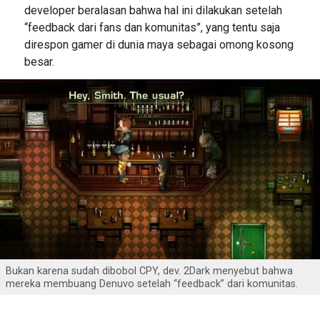
developer beralasan bahwa hal ini dilakukan setelah
“feedback dari fans dan komunitas”, yang tentu saja
direspon gamer di dunia maya sebagai omong kosong
besar.
Bukan karena sudah dibobol CPY, dev. 2Dark menyebut bahwa
mereka membuang Denuvo setelah “feedback” dari komunitas.