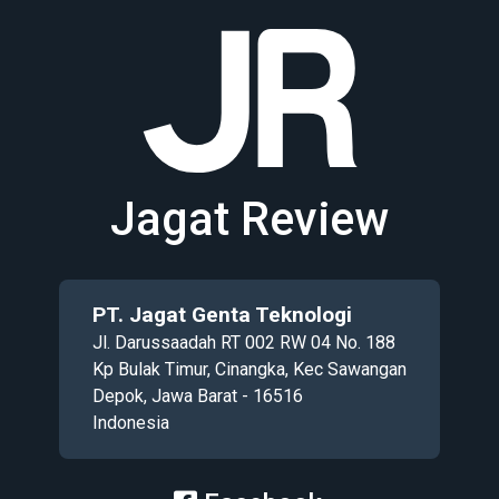
Jagat Review
PT. Jagat Genta Teknologi
Jl. Darussaadah RT 002 RW 04 No. 188
Kp Bulak Timur, Cinangka, Kec Sawangan
Depok, Jawa Barat - 16516
Indonesia