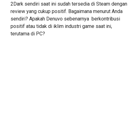
2Dark sendiri saat ini sudah tersedia di Steam dengan
review yang cukup positif. Bagaimana menurut Anda
sendiri? Apakah Denuvo sebenarnya berkontribusi
positif atau tidak di iklim industri game saat ini,
terutama di PC?