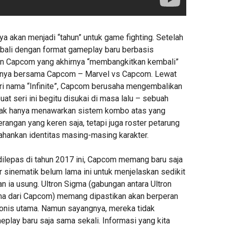
a akan menjadi “tahun” untuk game fighting. Setelah
mbali dengan format gameplay baru berbasis
iran Capcom yang akhirnya “membangkitkan kembali”
sinya bersama Capcom – Marvel vs Capcom. Lewat
ri nama “Infinite”, Capcom berusaha mengembalikan
at seri ini begitu disukai di masa lalu – sebuah
 tak hanya menawarkan sistem kombo atas yang
rangan yang keren saja, tetapi juga roster petarung
hankan identitas masing-masing karakter.
dilepas di tahun 2017 ini, Capcom memang baru saja
er sinematik belum lama ini untuk menjelaskan sedikit
an ia usung. Ultron Sigma (gabungan antara Ultron
ma dari Capcom) memang dipastikan akan berperan
onis utama. Namun sayangnya, mereka tidak
play baru saja sama sekali. Informasi yang kita