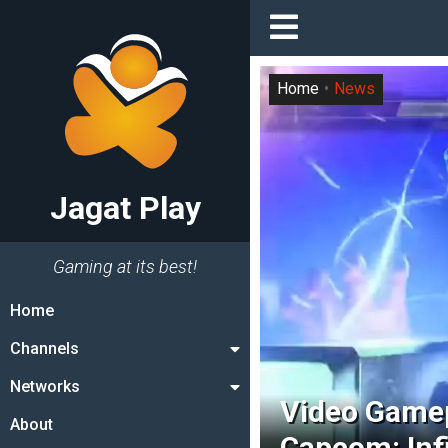
Home
News
Jagat Play
Gaming at its best!
Home
Channels
Networks
Video Gamep
About
Capcom: Inf