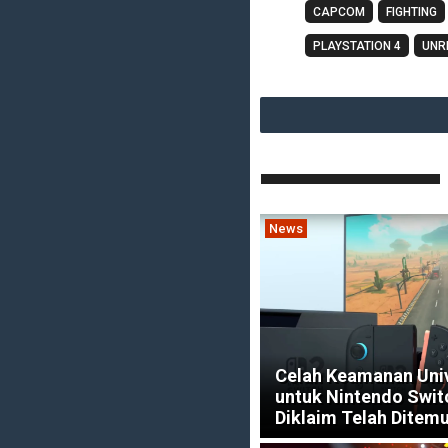
CAPCOM
FIGHTING
PLAYSTATION 4
UNR
News
Celah Keamanan Uni
untuk Nintendo Swit
Diklaim Telah Ditem