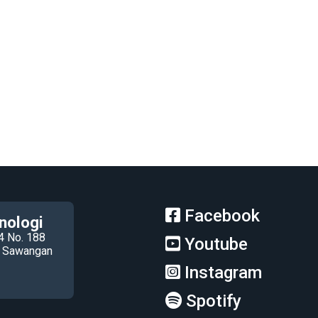
Facebook
nologi
4 No. 188
Youtube
ec Sawangan
Instagram
Spotify