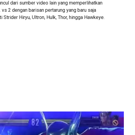
muncul dari sumber video lain yang memperlihatkan
 vs 2 dengan barisan pertarung yang baru saja
 Strider Hiryu, Ultron, Hulk, Thor, hingga Hawkeye.