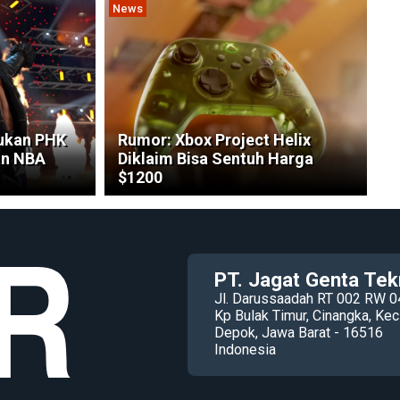
News
kukan PHK
Rumor: Xbox Project Helix
an NBA
Diklaim Bisa Sentuh Harga
$1200
PT. Jagat Genta Tek
Jl. Darussaadah RT 002 RW 0
Kp Bulak Timur, Cinangka, K
Depok, Jawa Barat - 16516
Indonesia