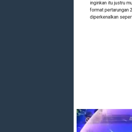
inginkan itu justru 
format pertarungan 2
diperkenalkan seperti