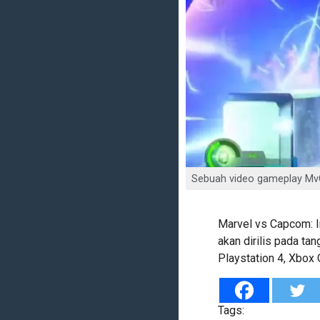
Sebuah video gameplay MvC:
Marvel vs Capcom: In
akan dirilis pada t
Playstation 4, Xbox 
Tags: