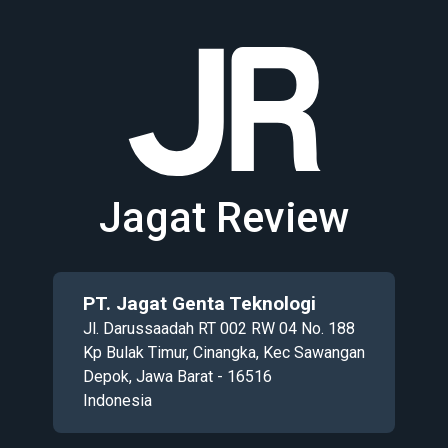
Jagat Review
PT. Jagat Genta Teknologi
Jl. Darussaadah RT 002 RW 04 No. 188
Kp Bulak Timur, Cinangka, Kec Sawangan
Depok, Jawa Barat - 16516
Indonesia