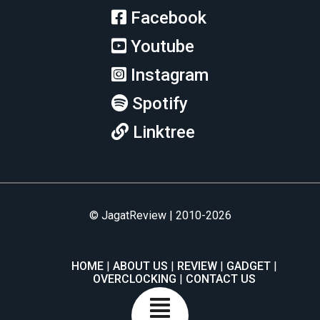
Facebook
Youtube
Instagram
Spotify
Linktree
© JagatReview | 2010-2026
HOME
ABOUT US
REVIEW
GADGET
OVERCLOCKING
CONTACT US