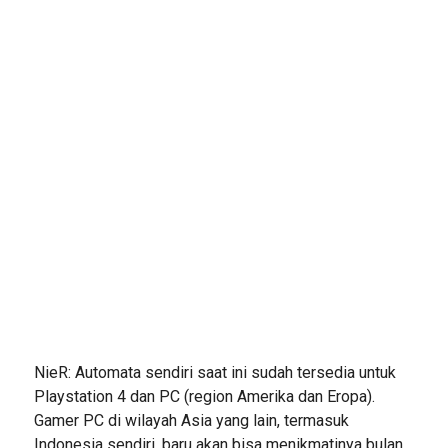
NieR: Automata sendiri saat ini sudah tersedia untuk
Playstation 4 dan PC (region Amerika dan Eropa).
Gamer PC di wilayah Asia yang lain, termasuk
Indonesia sendiri, baru akan bisa menikmatinya bulan