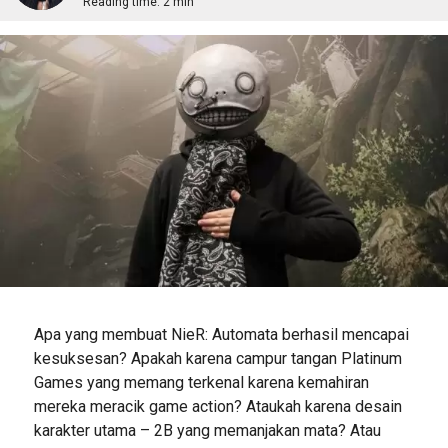
Reading time:
2 min
Apa yang membuat NieR: Automata berhasil mencapai
kesuksesan? Apakah karena campur tangan Platinum
Games yang memang terkenal karena kemahiran
mereka meracik game action? Ataukah karena desain
karakter utama – 2B yang memanjakan mata? Atau