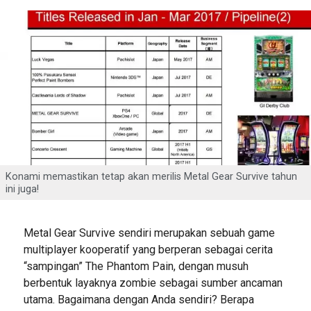
Konami memastikan tetap akan merilis Metal Gear Survive tahun
ini juga!
Metal Gear Survive sendiri merupakan sebuah game
multiplayer kooperatif yang berperan sebagai cerita
“sampingan” The Phantom Pain, dengan musuh
berbentuk layaknya zombie sebagai sumber ancaman
utama. Bagaimana dengan Anda sendiri? Berapa