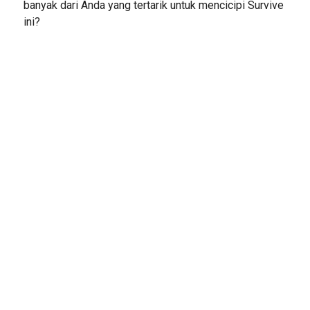
banyak dari Anda yang tertarik untuk mencicipi Survive
ini?