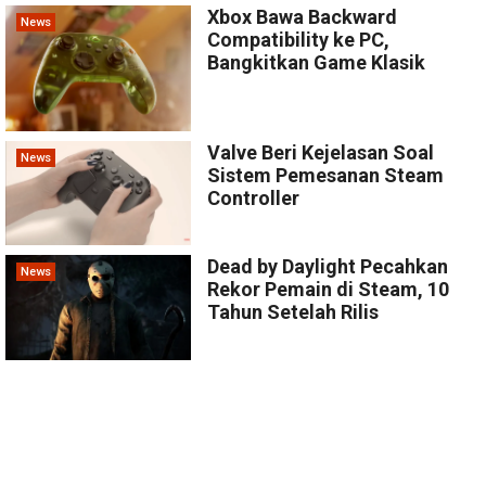
Xbox Bawa Backward
News
Compatibility ke PC,
Bangkitkan Game Klasik
Valve Beri Kejelasan Soal
News
Sistem Pemesanan Steam
Controller
Dead by Daylight Pecahkan
News
Rekor Pemain di Steam, 10
Tahun Setelah Rilis