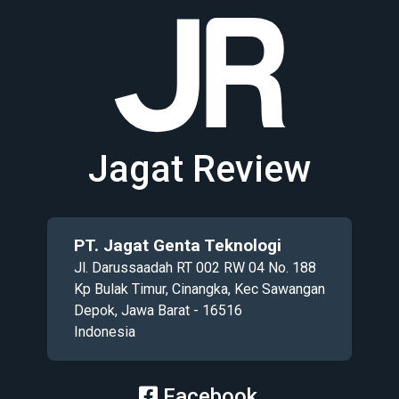
Jagat Review
PT. Jagat Genta Teknologi
Jl. Darussaadah RT 002 RW 04 No. 188
Kp Bulak Timur, Cinangka, Kec Sawangan
Depok, Jawa Barat - 16516
Indonesia
Facebook