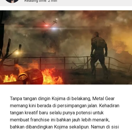
Reading time:
2 min
Tanpa tangan dingin Kojima di belakang, Metal Gear
memang kini berada di persimpangan jalan. Kehadiran
tangan kreatif baru selalu punya potensi untuk
membuat franchise ini bahkan jauh lebih menarik,
bahkan dibandingkan Kojima sekalipun. Namun di sisi