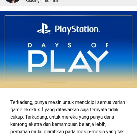
Reading time:
1 min
Terkadang, punya mesin untuk mencicipi semua varian
game eksklusif yang ditawarkan saja ternyata tidak
cukup. Terkadang, untuk mereka yang punya dana
kantong ekstra dan kemampuan belanja lebih,
perhatian mulai diarahkan pada mesin-mesin yang tak