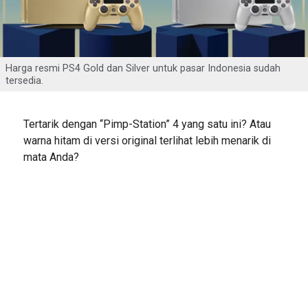
Harga resmi PS4 Gold dan Silver untuk pasar Indonesia sudah
tersedia.
Tertarik dengan “Pimp-Station” 4 yang satu ini? Atau
warna hitam di versi original terlihat lebih menarik di
mata Anda?