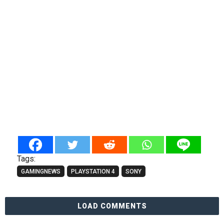
Tags:
GAMINGNEWS
PLAYSTATION 4
SONY
LOAD COMMENTS