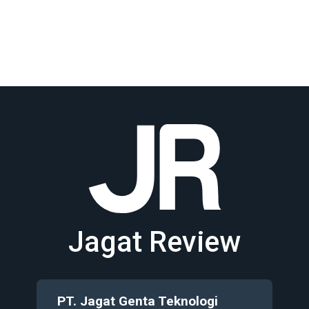
Jagat Review
PT. Jagat Genta Teknologi