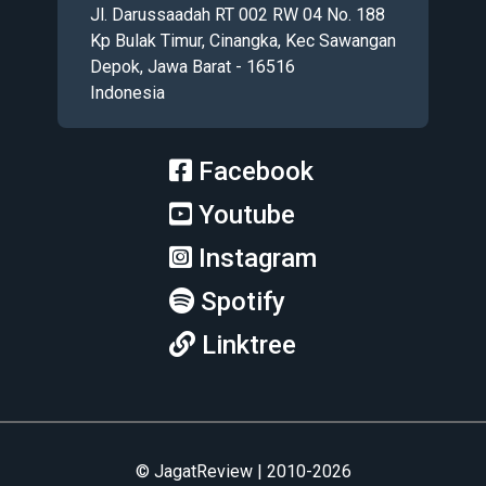
Jl. Darussaadah RT 002 RW 04 No. 188
Kp Bulak Timur, Cinangka, Kec Sawangan
Depok, Jawa Barat - 16516
Indonesia
Facebook
Youtube
Instagram
Spotify
Linktree
© JagatReview | 2010-2026